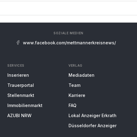
SOZIALE MEDIEN
www.facebook.com/mettmannerkreisnews/
SERVICES
VERLAG
Inserieren
Mediadaten
Trauerportal
Team
Stellenmarkt
Karriere
Immobilienmarkt
FAQ
AZUBI NRW
Lokal Anzeiger Erkrath
Düsseldorfer Anzeiger