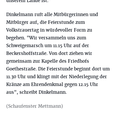
unserem Lande ist."
Dinkelmann ruft alle Mitbürgerinnen und
Mitbürger auf, die Feierstunde zum
Volkstrauertag in würdevoller Form zu
begehen. "Wir versammeln uns zum
Schweigemarsch um 11.15 Uhr auf der
Beckershoffstraße. Von dort ziehen wir
gemeinsam zur Kapelle des Friedhofs
Goethestraße. Die Feierstunde beginnt dort um
11.30 Uhr und klingt mit der Niederlegung der
Kränze am Ehrendenkmal gegen 12.15 Uhr
aus", schreibt Dinkelmann.
(Schaufenster Mettmann)