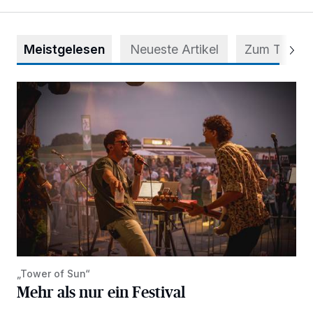
Meistgelesen
Neueste Artikel
Zum Thema
Mehr als nur ein Festival
„Tower of Sun“
Mehr als nur ein Festival