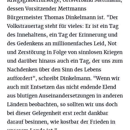
Kriegsgräberfürsorge, Ortsverband Mettmann,
dessen Vorsitzender Mettmanns
Bürgermeister Thomas Dinkelmann ist. "Der
Volkstrauertag steht für vieles: Er ist ein Tag
des Innehaltens, ein Tag der Erinnerung und
des Gedenkens an millionenfaches Leid, Not
und Zerstörung in Folge von sinnlosen Kriegen
und darüber hinaus auch ein Tag, der uns zum
Nachdenken über den Sinn des Lebens
auffordert", schreibt Dinkelmann. "Wenn wir
auch mit Entsetzen das nicht endende Elend
aus blutigen Auseinandersetzungen in anderen
Ländern beobachten, so sollten wir uns doch
bei dieser Gelegenheit erst recht dankbar
darauf besinnen, wie kostbar der Frieden in