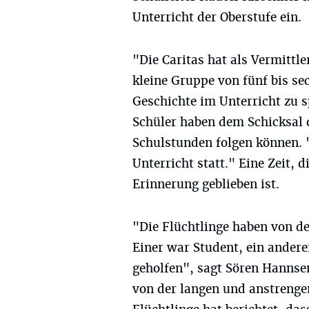
Unterricht der Oberstufe ein.
"Die Caritas hat als Vermittle
kleine Gruppe von fünf bis se
Geschichte im Unterricht zu s
Schüler haben dem Schicksal d
Schulstunden folgen können. 
Unterricht statt." Eine Zeit, 
Erinnerung geblieben ist.
"Die Flüchtlinge haben von de
Einer war Student, ein andere
geholfen", sagt Sören Hannsen
von der langen und anstrengen