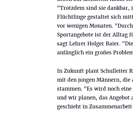
"Trotzdem sind sie dankbar, i
Flüchtlinge gestaltet sich mi
vor wenigen Monaten. "Durch
Sportangebote ist der Alltag 
sagt Lehrer Holger Baier. "Di
anfänglich ein großes Proble
In Zukunft plant Schulleiter
mit den jungen Männern, die 
stammen. "Es wird noch eine 
und wir planen, das Angebot a
geschieht in Zusammenarbeit 