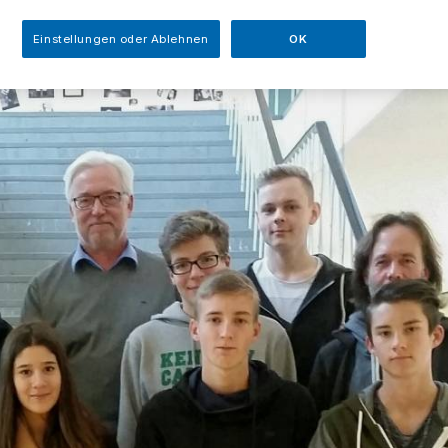
Einstellungen oder Ablehnen
OK