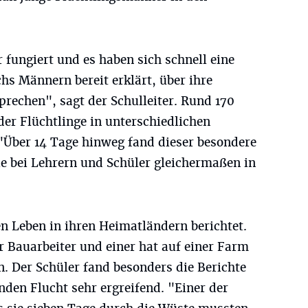
r fungiert und es haben sich schnell eine
chs Männern bereit erklärt, über ihre
prechen", sagt der Schulleiter. Rund 170
er Flüchtlinge in unterschiedlichen
"Über 14 Tage hinweg fand dieser besondere
die bei Lehrern und Schüler gleichermaßen in
n Leben in ihren Heimatländern berichtet.
r Bauarbeiter und einer hat auf einer Farm
. Der Schüler fand besonders die Berichte
den Flucht sehr ergreifend. "Einer der