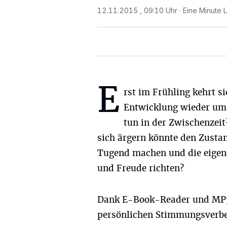
12.11.2015 , 09:10 Uhr
Eine Minute 
E
rst im Frühling kehrt si
Entwicklung wieder um
tun in der Zwischenze
sich ärgern könnte den Zusta
Tugend machen und die eigen
und Freude richten?
Dank E-Book-Reader und MP3-
persönlichen Stimmungsverbe