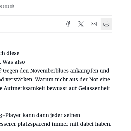
Lesezeit
ch diese
. Was also
it? Gegen den Novemberblues ankämpfen und
nd verstärken. Warum nicht aus der Not eine
e Aufmerksamkeit bewusst auf Gelassenheit
Player kann dann jeder seinen
sserer platzsparend immer mit dabei haben.