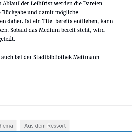
 Ablauf der Leihfrist werden die Dateien
e Rückgabe und damit mögliche
 daher. Ist ein Titel bereits entliehen, kann
en. Sobald das Medium bereit steht, wird
eteilt.
s auch bei der Stadtbibliothek Mettmann
Thema
Aus dem Ressort