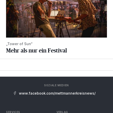
„Tower of Sun“
Mehr als nur ein Festival
SOZIALE MEDIEN
www.facebook.com/mettmannerkreisnews/
SERVICES
VERLAG