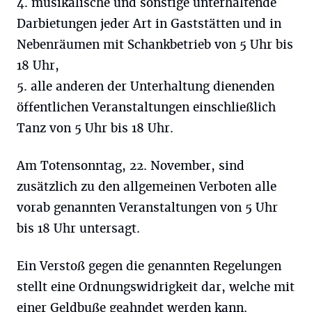
4. musikalische und sonstige unterhaltende
Darbietungen jeder Art in Gaststätten und in
Nebenräumen mit Schankbetrieb von 5 Uhr bis
18 Uhr,
5. alle anderen der Unterhaltung dienenden
öffentlichen Veranstaltungen einschließlich
Tanz von 5 Uhr bis 18 Uhr.
Am Totensonntag, 22. November, sind
zusätzlich zu den allgemeinen Verboten alle
vorab genannten Veranstaltungen von 5 Uhr
bis 18 Uhr untersagt.
Ein Verstoß gegen die genannten Regelungen
stellt eine Ordnungswidrigkeit dar, welche mit
einer Geldbuße geahndet werden kann.