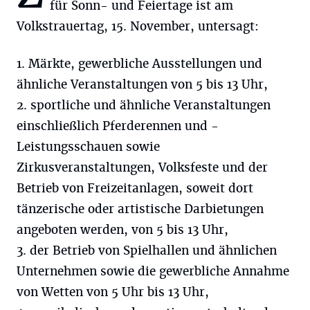
für Sonn- und Feiertage ist am
Volkstrauertag, 15. November, untersagt:
1. Märkte, gewerbliche Ausstellungen und
ähnliche Veranstaltungen von 5 bis 13 Uhr,
2. sportliche und ähnliche Veranstaltungen
einschließlich Pferderennen und -
Leistungsschauen sowie
Zirkusveranstaltungen, Volksfeste und der
Betrieb von Freizeitanlagen, soweit dort
tänzerische oder artistische Darbietungen
angeboten werden, von 5 bis 13 Uhr,
3. der Betrieb von Spielhallen und ähnlichen
Unternehmen sowie die gewerbliche Annahme
von Wetten von 5 Uhr bis 13 Uhr,