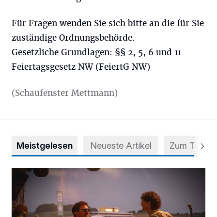
Für Fragen wenden Sie sich bitte an die für Sie
zuständige Ordnungsbehörde.
Gesetzliche Grundlagen: §§ 2, 5, 6 und 11
Feiertagsgesetz NW (FeiertG NW)
(Schaufenster Mettmann)
Meistgelesen
Neueste Artikel
Zum Thema
Mehr als nur ein Festival