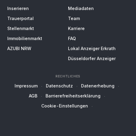
Inserieren
Mediadaten
Trauerportal
Team
Stellenmarkt
Karriere
Immobilienmarkt
FAQ
AZUBI NRW
Lokal Anzeiger Erkrath
Düsseldorfer Anzeiger
RECHTLICHES
Impressum
Datenschutz
Datenerhebung
AGB
Barrierefreiheitserklärung
Cookie-Einstellungen