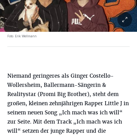
Foto: Erik Wellmann
Niemand geringeres als Ginger Costello-
Wollersheim, Ballermann-Sängerin &
Realitystar (Promi Big Brother), steht dem
großen, kleinen zehnjährigen Rapper Little J in
seinem neuen Song „Ich mach was ich will“
zur Seite. Mit dem Track „Ich mach was ich
will“ setzen der junge Rapper und die