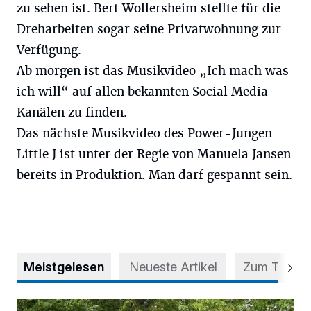
zu sehen ist. Bert Wollersheim stellte für die
Dreharbeiten sogar seine Privatwohnung zur
Verfügung.
Ab morgen ist das Musikvideo „Ich mach was
ich will“ auf allen bekannten Social Media
Kanälen zu finden.
Das nächste Musikvideo des Power-Jungen
Little J ist unter der Regie von Manuela Jansen
bereits in Produktion. Man darf gespannt sein.
Meistgelesen
Neueste Artikel
Zum Thema
Aus Grau wird Haltung