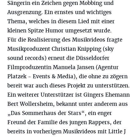
Sängerin ein Zeichen gegen Mobbing und
Ausgrenzung. Ein ernstes und wichtiges
Thema, welches in diesem Lied mit einer
kleinen Spitze Humor umgesetzt wurde.
Für die Realisierung des Musikvideos fragte
Musikproduzent Christian Knipping (sky
sound records) erneut die Düsseldorfer
Filmproduzentin Manuela Jansen (Agentur
Platzek - Events & Media), die ohne zu zögern
bereit war auch dieses Projekt zu unterstützen.
Ein weiterer Unterstützer ist Gingers Ehemann
Bert Wollersheim, bekannt unter anderem aus
„Das Sommerhaus der Stars“, ein enger
Freund der Familie des jungen Rappers, der
bereits in vorherigen Musikvideos mit Little J