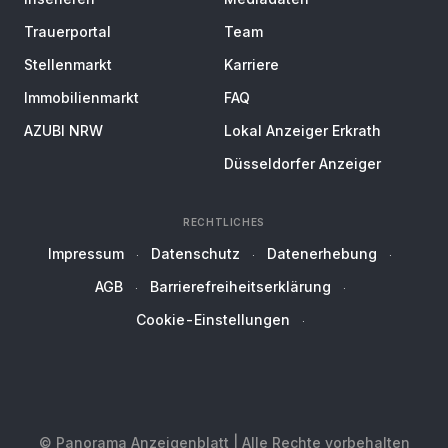
Trauerportal
Team
Stellenmarkt
Karriere
Immobilienmarkt
FAQ
AZUBI NRW
Lokal Anzeiger Erkrath
Düsseldorfer Anzeiger
RECHTLICHES
Impressum
Datenschutz
Datenerhebung
AGB
Barrierefreiheitserklärung
Cookie-Einstellungen
© Panorama Anzeigenblatt | Alle Rechte vorbehalten