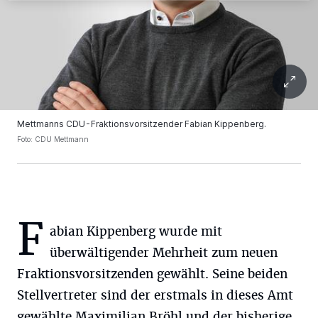
Mettmanns CDU-Fraktionsvorsitzender Fabian Kippenberg.
Foto: CDU Mettmann
F
abian Kippenberg wurde mit
überwältigender Mehrheit zum neuen
Fraktionsvorsitzenden gewählt. Seine beiden
Stellvertreter sind der erstmals in dieses Amt
gewählte Maximilian Bröhl und der bisherige