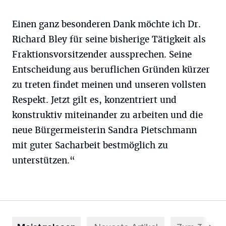
Einen ganz besonderen Dank möchte ich Dr.
Richard Bley für seine bisherige Tätigkeit als
Fraktionsvorsitzender aussprechen. Seine
Entscheidung aus beruflichen Gründen kürzer
zu treten findet meinen und unseren vollsten
Respekt. Jetzt gilt es, konzentriert und
konstruktiv miteinander zu arbeiten und die
neue Bürgermeisterin Sandra Pietschmann
mit guter Sacharbeit bestmöglich zu
unterstützen.“