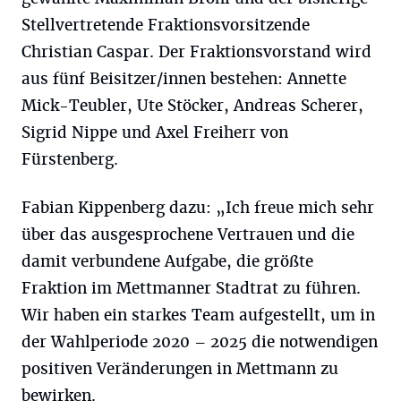
Stellvertretende Fraktionsvorsitzende
Christian Caspar. Der Fraktionsvorstand wird
aus fünf Beisitzer/innen bestehen: Annette
Mick-Teubler, Ute Stöcker, Andreas Scherer,
Sigrid Nippe und Axel Freiherr von
Fürstenberg.
Fabian Kippenberg dazu: „Ich freue mich sehr
über das ausgesprochene Vertrauen und die
damit verbundene Aufgabe, die größte
Fraktion im Mettmanner Stadtrat zu führen.
Wir haben ein starkes Team aufgestellt, um in
der Wahlperiode 2020 – 2025 die notwendigen
positiven Veränderungen in Mettmann zu
bewirken.