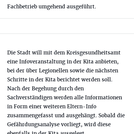
Fachbetrieb umgehend ausgeführt.
Die Stadt will mit dem Kreisgesundheitsamt
eine Infoveranstaltung in der Kita anbieten,
bei der über Legionellen sowie die nächsten
Schritte in der Kita berichtet werden soll.
Nach der Begehung durch den
Sachverständigen werden alle Informationen
in Form einer weiteren Eltern-Info
zusammengefasst und ausgehängt. Sobald die
Gefährdungsanalyse vorliegt, wird diese
ebenfalls in der Kita ausgelegt.