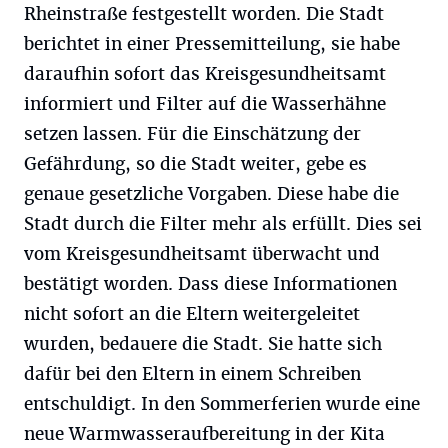
Rheinstraße festgestellt worden. Die Stadt
berichtet in einer Pressemitteilung, sie habe
daraufhin sofort das Kreisgesundheitsamt
informiert und Filter auf die Wasserhähne
setzen lassen. Für die Einschätzung der
Gefährdung, so die Stadt weiter, gebe es
genaue gesetzliche Vorgaben. Diese habe die
Stadt durch die Filter mehr als erfüllt. Dies sei
vom Kreisgesundheitsamt überwacht und
bestätigt worden. Dass diese Informationen
nicht sofort an die Eltern weitergeleitet
wurden, bedauere die Stadt. Sie hatte sich
dafür bei den Eltern in einem Schreiben
entschuldigt. In den Sommerferien wurde eine
neue Warmwasseraufbereitung in der Kita