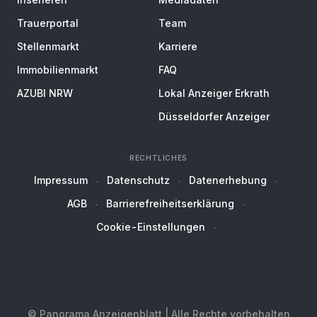
Trauerportal
Team
Stellenmarkt
Karriere
Immobilienmarkt
FAQ
AZUBI NRW
Lokal Anzeiger Erkrath
Düsseldorfer Anzeiger
RECHTLICHES
Impressum
Datenschutz
Datenerhebung
AGB
Barrierefreiheitserklärung
Cookie-Einstellungen
© Panorama Anzeigenblatt | Alle Rechte vorbehalten