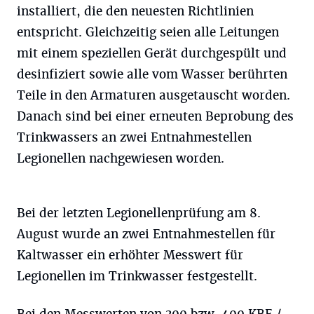
installiert, die den neuesten Richtlinien
entspricht. Gleichzeitig seien alle Leitungen
mit einem speziellen Gerät durchgespült und
desinfiziert sowie alle vom Wasser berührten
Teile in den Armaturen ausgetauscht worden.
Danach sind bei einer erneuten Beprobung des
Trinkwassers an zwei Entnahmestellen
Legionellen nachgewiesen worden.
Bei der letzten Legionellenprüfung am 8.
August wurde an zwei Entnahmestellen für
Kaltwasser ein erhöhter Messwert für
Legionellen im Trinkwasser festgestellt.