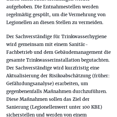
aufgehoben. Die Entnahmestellen werden
regelmäßig gespült, um die Vermehrung von
Legionellen an diesen Stellen zu vermeiden.
Der Sachverständige für Trinkwasserhygiene
wird gemeinsam mit einem Sanitär-
Fachbetrieb und dem Gebäudemanagement die
gesamte Trinkwasserinstallation begutachten.
Der Sachverständige wird kurzfristig eine
Aktualisierung der Risikoabschätzung (früher:
Gefährdungsanalyse) erarbeiten, um
gegenbenenfalls Maßnahmen durchzuführen.
Diese Maßnahmen sollen das Ziel der
Sanierung (Legionellenwert unter 100 KBE)
sicherstellen und werden von einem