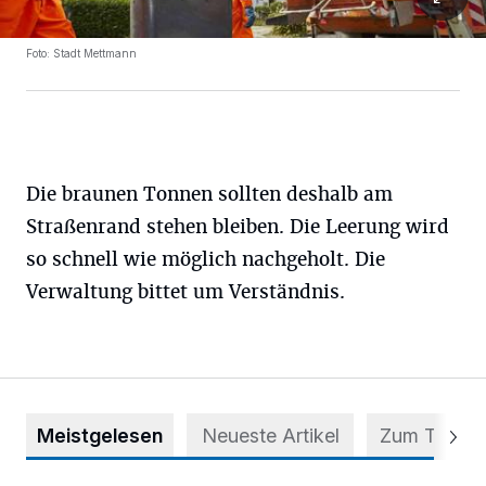
Foto: Stadt Mettmann
Die braunen Tonnen sollten deshalb am
Straßenrand stehen bleiben. Die Leerung wird
so schnell wie möglich nachgeholt. Die
Verwaltung bittet um Verständnis.
Meistgelesen
Neueste Artikel
Zum Thema