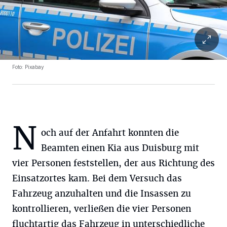
Foto: Pixabay
N
och auf der Anfahrt konnten die
Beamten einen Kia aus Duisburg mit
vier Personen feststellen, der aus Richtung des
Einsatzortes kam. Bei dem Versuch das
Fahrzeug anzuhalten und die Insassen zu
kontrollieren, verließen die vier Personen
fluchtartig das Fahrzeug in unterschiedliche