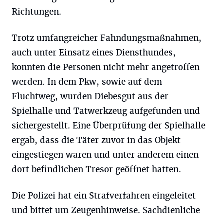
Richtungen.
Trotz umfangreicher Fahndungsmaßnahmen,
auch unter Einsatz eines Diensthundes,
konnten die Personen nicht mehr angetroffen
werden. In dem Pkw, sowie auf dem
Fluchtweg, wurden Diebesgut aus der
Spielhalle und Tatwerkzeug aufgefunden und
sichergestellt. Eine Überprüfung der Spielhalle
ergab, dass die Täter zuvor in das Objekt
eingestiegen waren und unter anderem einen
dort befindlichen Tresor geöffnet hatten.
Die Polizei hat ein Strafverfahren eingeleitet
und bittet um Zeugenhinweise. Sachdienliche