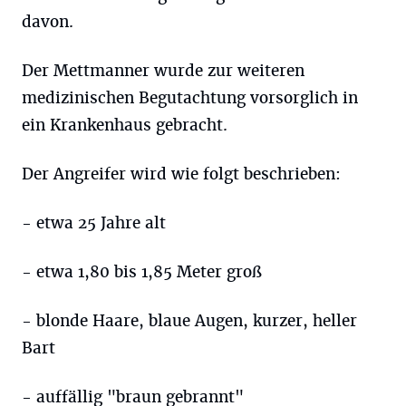
davon.
Der Mettmanner wurde zur weiteren
medizinischen Begutachtung vorsorglich in
ein Krankenhaus gebracht.
Der Angreifer wird wie folgt beschrieben:
- etwa 25 Jahre alt
- etwa 1,80 bis 1,85 Meter groß
- blonde Haare, blaue Augen, kurzer, heller
Bart
- auffällig "braun gebrannt"