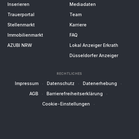
Inserieren
Mediadaten
Trauerportal
Team
Stellenmarkt
Karriere
Immobilienmarkt
FAQ
AZUBI NRW
Lokal Anzeiger Erkrath
Düsseldorfer Anzeiger
RECHTLICHES
Impressum
Datenschutz
Datenerhebung
AGB
Barrierefreiheitserklärung
Cookie-Einstellungen