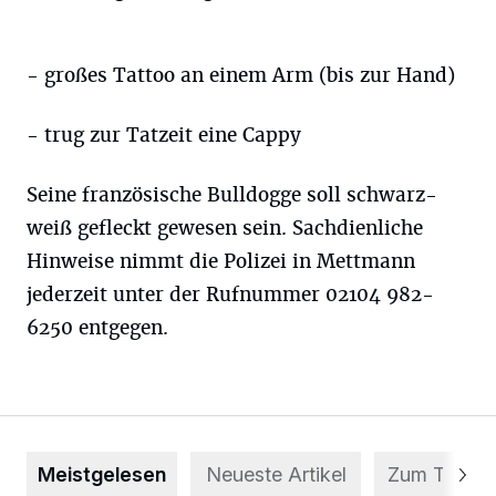
- großes Tattoo an einem Arm (bis zur Hand)
- trug zur Tatzeit eine Cappy
Seine französische Bulldogge soll schwarz-
weiß gefleckt gewesen sein. Sachdienliche
Hinweise nimmt die Polizei in Mettmann
jederzeit unter der Rufnummer 02104 982-
6250 entgegen.
Meistgelesen
Neueste Artikel
Zum Thema