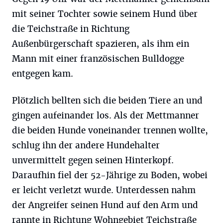
mit seiner Tochter sowie seinem Hund über
die Teichstraße in Richtung
Außenbürgerschaft spazieren, als ihm ein
Mann mit einer französischen Bulldogge
entgegen kam.
Plötzlich bellten sich die beiden Tiere an und
gingen aufeinander los. Als der Mettmanner
die beiden Hunde voneinander trennen wollte,
schlug ihn der andere Hundehalter
unvermittelt gegen seinen Hinterkopf.
Daraufhin fiel der 52-Jährige zu Boden, wobei
er leicht verletzt wurde. Unterdessen nahm
der Angreifer seinen Hund auf den Arm und
rannte in Richtung Wohngebiet Teichstraße