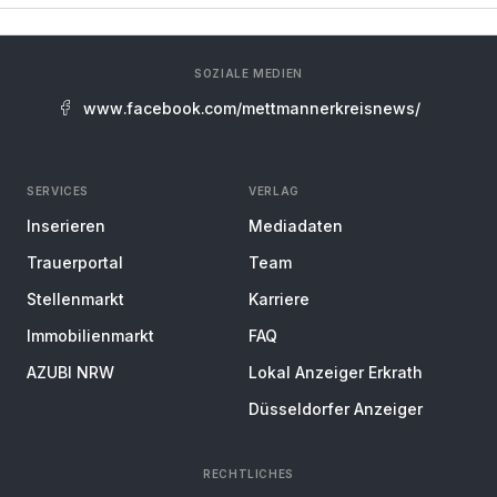
SOZIALE MEDIEN
www.facebook.com/mettmannerkreisnews/
SERVICES
VERLAG
Inserieren
Mediadaten
Trauerportal
Team
Stellenmarkt
Karriere
Immobilienmarkt
FAQ
AZUBI NRW
Lokal Anzeiger Erkrath
Düsseldorfer Anzeiger
RECHTLICHES