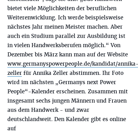
bietet viele Möglichkeiten der beruflichen
Weiterenwicklung. Ich werde beispielsweise
nächstes Jahr meinen Meister machen. Aber
auch ein Studium parallel zur Ausbildung ist
in vielen Handwerksberufen möglich.“ Von
Dezember bis März kann man auf der Website
www.germanyspowerpeople.de/kandidat/annika
zeller
für Annika Zeller abstimmen. Ihr Foto
wird im nächsten „Germanys next Power
People“-Kalender erscheinen. Zusammen mit
insgesamt sechs jungen Männern und Frauen
aus dem Handwerk - und zwar
deutschlandweit. Den Kalender gibt es online
auf