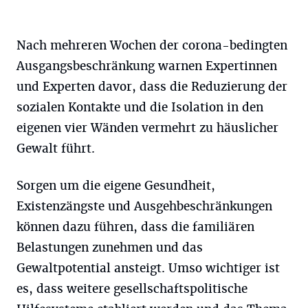
Nach mehreren Wochen der corona-bedingten
Ausgangsbeschränkung warnen Expertinnen
und Experten davor, dass die Reduzierung der
sozialen Kontakte und die Isolation in den
eigenen vier Wänden vermehrt zu häuslicher
Gewalt führt.
Sorgen um die eigene Gesundheit,
Existenzängste und Ausgehbeschränkungen
können dazu führen, dass die familiären
Belastungen zunehmen und das
Gewaltpotential ansteigt. Umso wichtiger ist
es, dass weitere gesellschaftspolitische