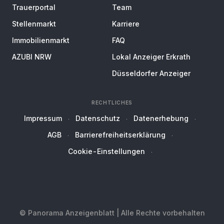
Trauerportal
Team
Stellenmarkt
Karriere
Immobilienmarkt
FAQ
AZUBI NRW
Lokal Anzeiger Erkrath
Düsseldorfer Anzeiger
RECHTLICHES
Impressum
Datenschutz
Datenerhebung
AGB
Barrierefreiheitserklärung
Cookie-Einstellungen
© Panorama Anzeigenblatt | Alle Rechte vorbehalten