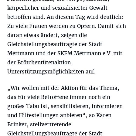
körperlicher und sexualisierter Gewalt
betroffen sind. An diesem Tag wird deutlich:
Zu viele Frauen werden zu Opfern. Damit sich
daran etwas ändert, zeigen die
Gleichstellungsbeauftragte der Stadt
Mettmann und der SKFM Mettmann e.V. mit
der Brötchentütenaktion
Unterstützungsmöglichkeiten auf.
„Wir wollen mit der Aktion für das Thema,
das für viele Betroffene immer noch ein
großes Tabu ist, sensibilisieren, informieren
und Hilfestellungen anbieten“, so Karen
Brinker, stellvertretende
Gleichstellungsbeauftragte der Stadt