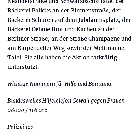
Neanderstraße und Schwarzbachstraße, der
Bäckerei Policks an der Blumenstraße, der
Bäckerei Schüren auf dem Jubiläumsplatz, der
Bäckerei Oehme Brot und Kuchen an der
Berliner Straße, an der Straße Champagne und
am Karpendeller Weg sowie der Mettmanner
Tafel. Sie alle haben die Aktion tatkräftig
unterstützt.
Wichtige Nummern für Hilfe und Beratung:
Bundesweites Hilfetelefon Gewalt gegen Frauen
08000 / 116 016
Polizei 110