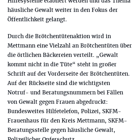
Hilfesysteme etabliert werden und das Thema
häusliche Gewalt weiter in den Fokus der
Öffentlichkeit gelangt.
Durch die Brötchentütenaktion wird in
Mettmann eine Vielzahl an Brötchentüten über
die örtlichen Bäckereien verteilt. „Gewalt
kommt nicht in die Tüte“ steht in großer
Schrift auf der Vorderseite der Brötchentüten.
Auf der Rückseite sind die wichtigsten
Notruf- und Beratungsnummern bei Fällen
von Gewalt gegen Frauen abgedruckt:
Bundesweites Hilfetelefon, Polizei, SKFM-
Frauenhaus für den Kreis Mettmann, SKFM-
Beratungsstelle gegen häusliche Gewalt,
Polizeilicher Opferschutz,