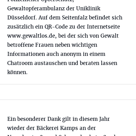
Gewaltopferambulanz der Uniklinik
Düsseldorf. Auf dem Seitenfalz befindet sich
zusätzlich ein QR-Code zu der Internetseite
www.gewaltlos.de, bei der sich von Gewalt
betroffene Frauen neben wichtigen
Informationen auch anonym in einem
Chatroom austauschen und beraten lassen
können.
Ein besonderer Dank gilt in diesem Jahr
wieder der Bäckerei Kamps an der