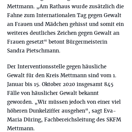
Mettmann. „Am Rathaus wurde zusätzlich die
Fahne zum Internationalen Tag gegen Gewalt
an Frauen und Mädchen gehisst und somit ein
weiteres deutliches Zeichen gegen Gewalt an
Frauen gesetzt“ betont Bürgermeisterin
Sandra Pietschmann.
Der Interventionsstelle gegen häusliche
Gewalt für den Kreis Mettmann sind vom 1.
Januar bis 15. Oktober 2020 insgesamt 845
Fälle von häuslicher Gewalt bekannt
geworden. „Wir müssen jedoch von einer viel
höheren Dunkelziffer ausgehen“, sagt Eva-
Maria Düring, Fachbereichsleitung des SKFM
Mettmann.