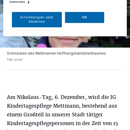
Datenschutz
Einstellungen oder
OK
Ablehnen
Schmücken des Mettmanner Höffnungshändchenbaumes.
Foto: privat
Am Nikolaus-Tag, 6. Dezember, wird die IG
Kindertagespflege Mettmann, bestehend aus
einem Großteil in unserer Stadt tätiger
Kindertagespflegepersonen in der Zeit von 15