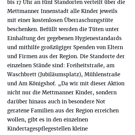
bis 17 Uhr an fünf Standorten verteilt über die
Mettmanner Innenstadt alle Kinder jeweils
mit einer kostenlosen Überraschungstüte
beschenken. Befüllt werden die Tüten unter
Einhaltung der gegebenen Hygienestandards
und mithilfe großzügiger Spenden von Eltern
und Firmen aus der Region. Die Standorte der
einzelnen Stände sind: Freiheitstraße, am
Waschbrett (Jubiläumsplatz), Mühlenstraße
und Am Königshof. „Da wir mit dieser Aktion
nicht nur die Mettmanner Kinder, sondern
darüber hinaus auch in besondere Not
geratene Familien aus der Region erreichen
wollen, gibt es in den einzelnen
Kindertagespflegestellen kleine