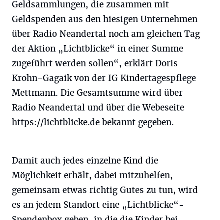
Geldsammlungen, die zusammen mit
Geldspenden aus den hiesigen Unternehmen
über Radio Neandertal noch am gleichen Tag
der Aktion „Lichtblicke“ in einer Summe
zugeführt werden sollen“, erklärt Doris
Krohn-Gagaik von der IG Kindertagespflege
Mettmann. Die Gesamtsumme wird über
Radio Neandertal und über die Webeseite
https://lichtblicke.de bekannt gegeben.
Damit auch jedes einzelne Kind die
Möglichkeit erhält, dabei mitzuhelfen,
gemeinsam etwas richtig Gutes zu tun, wird
es an jedem Standort eine „Lichtblicke“-
Spendenbox geben, in die die Kinder bei