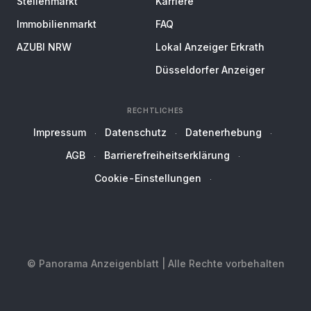
Stellenmarkt
Karriere
Immobilienmarkt
FAQ
AZUBI NRW
Lokal Anzeiger Erkrath
Düsseldorfer Anzeiger
RECHTLICHES
Impressum
Datenschutz
Datenerhebung
AGB
Barrierefreiheitserklärung
Cookie-Einstellungen
© Panorama Anzeigenblatt | Alle Rechte vorbehalten