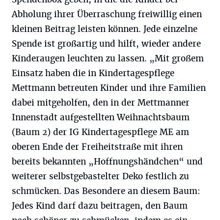
Abholung ihrer Überraschung freiwillig einen
kleinen Beitrag leisten können. Jede einzelne
Spende ist großartig und hilft, wieder andere
Kinderaugen leuchten zu lassen. „Mit großem
Einsatz haben die in Kindertagespflege
Mettmann betreuten Kinder und ihre Familien
dabei mitgeholfen, den in der Mettmanner
Innenstadt aufgestellten Weihnachtsbaum
(Baum 2) der IG Kindertagespflege ME am
oberen Ende der Freiheitstraße mit ihren
bereits bekannten „Hoffnungshändchen“ und
weiterer selbstgebastelter Deko festlich zu
schmücken. Das Besondere an diesem Baum:
Jedes Kind darf dazu beitragen, den Baum