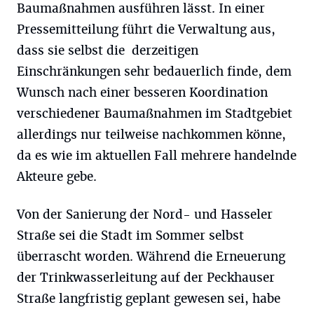
Baumaßnahmen ausführen lässt. In einer
Pressemitteilung führt die Verwaltung aus,
dass sie selbst die derzeitigen
Einschränkungen sehr bedauerlich finde, dem
Wunsch nach einer besseren Koordination
verschiedener Baumaßnahmen im Stadtgebiet
allerdings nur teilweise nachkommen könne,
da es wie im aktuellen Fall mehrere handelnde
Akteure gebe.
Von der Sanierung der Nord- und Hasseler
Straße sei die Stadt im Sommer selbst
überrascht worden. Während die Erneuerung
der Trinkwasserleitung auf der Peckhauser
Straße langfristig geplant gewesen sei, habe