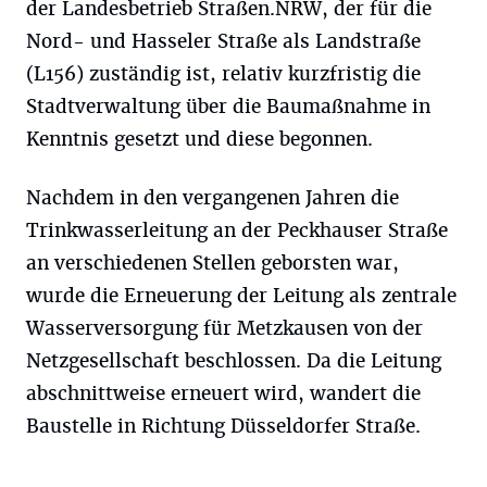
der Landesbetrieb Straßen.NRW, der für die
Nord- und Hasseler Straße als Landstraße
(L156) zuständig ist, relativ kurzfristig die
Stadtverwaltung über die Baumaßnahme in
Kenntnis gesetzt und diese begonnen.
Nachdem in den vergangenen Jahren die
Trinkwasserleitung an der Peckhauser Straße
an verschiedenen Stellen geborsten war,
wurde die Erneuerung der Leitung als zentrale
Wasserversorgung für Metzkausen von der
Netzgesellschaft beschlossen. Da die Leitung
abschnittweise erneuert wird, wandert die
Baustelle in Richtung Düsseldorfer Straße.