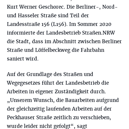
Kurt Werner Geschorec. Die Berliner-, Nord-
und Hasseler Straße sind Teil der
Landesstraße 156 (L156). Im Sommer 2020
informierte der Landesbetrieb Straßen.NRW
die Stadt, dass im Abschnitt zwischen Berliner
Straße und Löffelbeckweg die Fahrbahn
saniert wird.
Auf der Grundlage des Straßen und
Wegegesetzes führt der Landesbetrieb die
Arbeiten in eigener Zuständigkeit durch.
„Unserem Wunsch, die Bauarbeiten aufgrund
der gleichzeitig laufenden Arbeiten auf der
Peckhauser Straße zeitlich zu verschieben,
wurde leider nicht gefolgt“, sagt