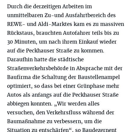
Durch die derzeitigen Arbeiten im
unmittelbaren Zu-und Ausfahrtbereich des
REWE- und Aldi-Marktes kam es zu massiven
Rückstaus, brauchten Autofahrer teils bis zu
30 Minuten, um nach ihrem Einkauf wieder
auf die Peckhauser Straße zu kommen.
Daraufhin hatte die städtische
Straßenverkehrsbehörde in Absprache mit der
Baufirma die Schaltung der Baustellenampel
optimiert, so dass bei einer Grünphase mehr
Autos als anfangs auf die Peckhauser Straße
abbiegen konnten. „Wir werden alles
versuchen, den Verkehrsfluss während der
Baumaßnahme zu verbessern, um die
Situation zu entschärfen“, so Baudezernent