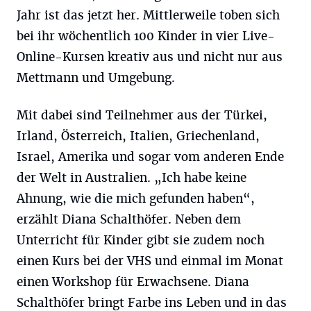
Jahr ist das jetzt her. Mittlerweile toben sich
bei ihr wöchentlich 100 Kinder in vier Live-
Online-Kursen kreativ aus und nicht nur aus
Mettmann und Umgebung.
Mit dabei sind Teilnehmer aus der Türkei,
Irland, Österreich, Italien, Griechenland,
Israel, Amerika und sogar vom anderen Ende
der Welt in Australien. „Ich habe keine
Ahnung, wie die mich gefunden haben“,
erzählt Diana Schalthöfer. Neben dem
Unterricht für Kinder gibt sie zudem noch
einen Kurs bei der VHS und einmal im Monat
einen Workshop für Erwachsene. Diana
Schalthöfer bringt Farbe ins Leben und in das