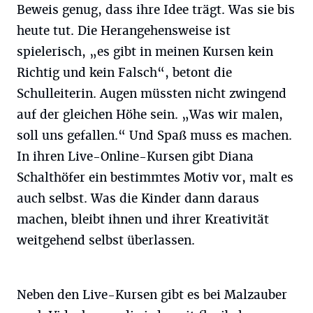
Beweis genug, dass ihre Idee trägt. Was sie bis
heute tut. Die Herangehensweise ist
spielerisch, „es gibt in meinen Kursen kein
Richtig und kein Falsch“, betont die
Schulleiterin. Augen müssten nicht zwingend
auf der gleichen Höhe sein. „Was wir malen,
soll uns gefallen.“ Und Spaß muss es machen.
In ihren Live-Online-Kursen gibt Diana
Schalthöfer ein bestimmtes Motiv vor, malt es
auch selbst. Was die Kinder dann daraus
machen, bleibt ihnen und ihrer Kreativität
weitgehend selbst überlassen.
Neben den Live-Kursen gibt es bei Malzauber