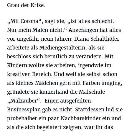
Grau der Krise.
„Mit Corona“, sagt sie, „ist alles schlecht.
Nur mein Malen nicht.“ Angefangen hat alles
vor ungefähr neun Jahren: Diana Schalthöfer
arbeitete als Mediengestalterin, als sie
beschloss sich beruflich zu verändern. Mit
Kindern wollte sie arbeiten, irgendwie im
kreativen Bereich. Und weil sie selbst schon
als kleines Mädchen gern mit Farben umging,
gründete sie kurzerhand die Malschule
„Malzauber“. Einen ausgefeilten
Businessplan gab es nicht. Stattdessen lud sie
probehalber ein paar Nachbarskinder ein und
als die sich begeistert zeigten, war ihr das