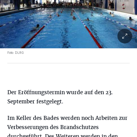
Foto: DLRG
Der Eröffnungstermin wurde auf den 23.
September festgelegt.
Im Keller des Bades werden noch Arbeiten zur
Verbesserungen des Brandschutzes
durchgeführt. Des Weiteren werden in den