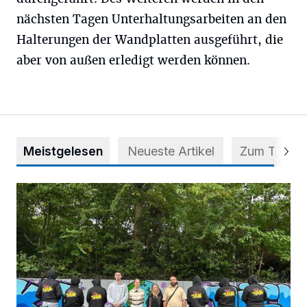
nächsten Tagen Unterhaltungsarbeiten an den
Halterungen der Wandplatten ausgeführt, die
aber von außen erledigt werden können.
Meistgelesen
Neueste Artikel
Zum Thema
Aus Grau wird Haltung