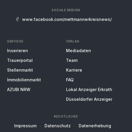
SOZIALE MEDIEN
www.facebook.com/mettmannerkreisnews/
SERVICES
VERLAG
Inserieren
Mediadaten
Trauerportal
Team
Stellenmarkt
Karriere
Immobilienmarkt
FAQ
AZUBI NRW
Lokal Anzeiger Erkrath
Düsseldorfer Anzeiger
RECHTLICHES
Impressum
Datenschutz
Datenerhebung