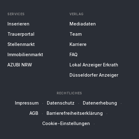
SERVICES
VERLAG
Inserieren
Mediadaten
Trauerportal
Team
Stellenmarkt
Karriere
Immobilienmarkt
FAQ
AZUBI NRW
Lokal Anzeiger Erkrath
Düsseldorfer Anzeiger
RECHTLICHES
Impressum
Datenschutz
Datenerhebung
AGB
Barrierefreiheitserklärung
Cookie-Einstellungen