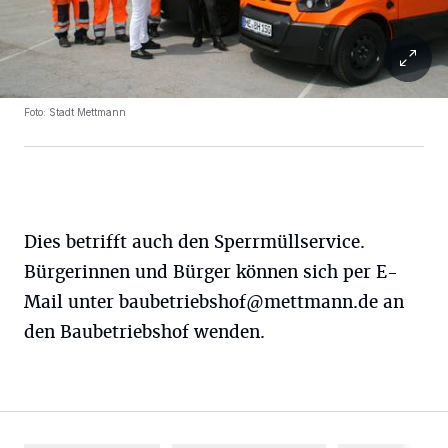
Foto: Stadt Mettmann
Dies betrifft auch den Sperrmüllservice.
Bürgerinnen und Bürger können sich per E-
Mail unter
baubetriebshof@mettmann.de
an
den Baubetriebshof wenden.