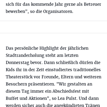
sich für das kommende Jahr gerne als Betreuer
bewerben", so die Organisatoren.
Das persönliche Highlight der jährlichen
Stadtranderholung steht am letzten
Donnerstag bevor. Dann schließlich dürfen die
Kids ihr in der Zeit einstudiertes traditionelles
Theaterstück vor Freunde, Eltern und weiteren
Besuchern präsentieren. "Wir gestalten an
diesem Tag immer ein Abschiedsfest mit
Buffet und Aktionen", so Lea Pulst. Und dann
werden sicher auch die angekündigten Tränen