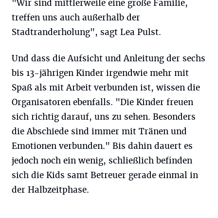
"Wir sind mittlerweile eine große Familie,
treffen uns auch außerhalb der
Stadtranderholung", sagt Lea Pulst.
Und dass die Aufsicht und Anleitung der sechs
bis 13-jährigen Kinder irgendwie mehr mit
Spaß als mit Arbeit verbunden ist, wissen die
Organisatoren ebenfalls. "Die Kinder freuen
sich richtig darauf, uns zu sehen. Besonders
die Abschiede sind immer mit Tränen und
Emotionen verbunden." Bis dahin dauert es
jedoch noch ein wenig, schließlich befinden
sich die Kids samt Betreuer gerade einmal in
der Halbzeitphase.