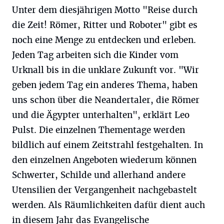
Unter dem diesjährigen Motto "Reise durch
die Zeit! Römer, Ritter und Roboter" gibt es
noch eine Menge zu entdecken und erleben.
Jeden Tag arbeiten sich die Kinder vom
Urknall bis in die unklare Zukunft vor. "Wir
geben jedem Tag ein anderes Thema, haben
uns schon über die Neandertaler, die Römer
und die Ägypter unterhalten", erklärt Leo
Pulst. Die einzelnen Thementage werden
bildlich auf einem Zeitstrahl festgehalten. In
den einzelnen Angeboten wiederum können
Schwerter, Schilde und allerhand andere
Utensilien der Vergangenheit nachgebastelt
werden. Als Räumlichkeiten dafür dient auch
in diesem Jahr das Evangelische