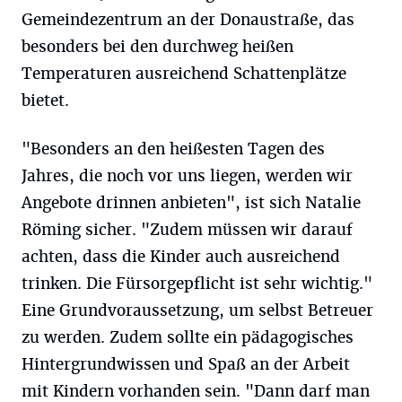
Gemeindezentrum an der Donaustraße, das
besonders bei den durchweg heißen
Temperaturen ausreichend Schattenplätze
bietet.
"Besonders an den heißesten Tagen des
Jahres, die noch vor uns liegen, werden wir
Angebote drinnen anbieten", ist sich Natalie
Röming sicher. "Zudem müssen wir darauf
achten, dass die Kinder auch ausreichend
trinken. Die Fürsorgepflicht ist sehr wichtig."
Eine Grundvoraussetzung, um selbst Betreuer
zu werden. Zudem sollte ein pädagogisches
Hintergrundwissen und Spaß an der Arbeit
mit Kindern vorhanden sein. "Dann darf man