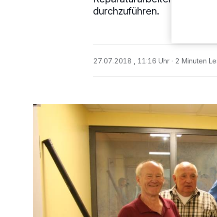
durchzuführen.
27.07.2018 , 11:16 Uhr
2 Minuten Le