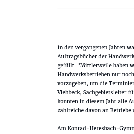
In den vergangenen Jahren wa
Auftragsbücher der Handwerk
gefüllt. "Mittlerweile haben w
Handwerksbetrieben nur noch
vorzugeben, um die Terminieru
Viehbeck, Sachgebietsleiter 
konnten in diesem Jahr alle 
zahlreiche davon an Betrieb
Am Konrad-Heresbach-Gymnas