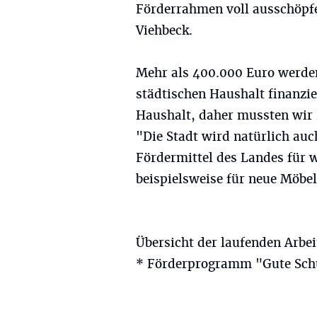
Förderrahmen voll ausschöpfe
Viehbeck.
Mehr als 400.000 Euro werden
städtischen Haushalt finanzie
Haushalt, daher mussten wir P
"Die Stadt wird natürlich au
Fördermittel des Landes für 
beispielsweise für neue Möbel
Übersicht der laufenden Arbe
* Förderprogramm "Gute Sch