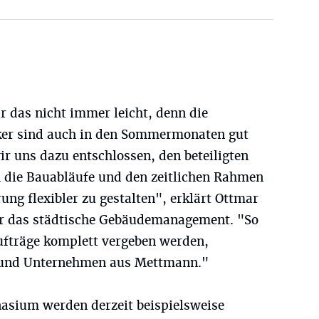
r das nicht immer leicht, denn die
er sind auch in den Sommermonaten gut
ir uns dazu entschlossen, den beteiligten
 die Bauabläufe und den zeitlichen Rahmen
ng flexibler zu gestalten", erklärt Ottmar
für das städtische Gebäudemanagement. "So
Aufträge komplett vergeben werden,
e und Unternehmen aus Mettmann."
ium werden derzeit beispielsweise