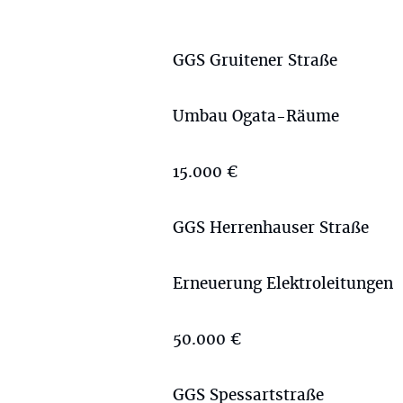
GGS Gruitener Straße
Umbau Ogata-Räume
15.000 €
GGS Herrenhauser Straße
Erneuerung Elektroleitungen
50.000 €
GGS Spessartstraße