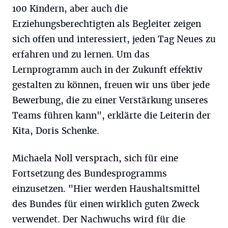
100 Kindern, aber auch die
Erziehungsberechtigten als Begleiter zeigen
sich offen und interessiert, jeden Tag Neues zu
erfahren und zu lernen. Um das
Lernprogramm auch in der Zukunft effektiv
gestalten zu können, freuen wir uns über jede
Bewerbung, die zu einer Verstärkung unseres
Teams führen kann", erklärte die Leiterin der
Kita, Doris Schenke.
Michaela Noll versprach, sich für eine
Fortsetzung des Bundesprogramms
einzusetzen. "Hier werden Haushaltsmittel
des Bundes für einen wirklich guten Zweck
verwendet. Der Nachwuchs wird für die