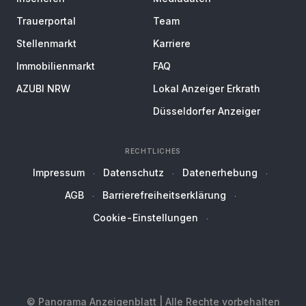
Trauerportal
Team
Stellenmarkt
Karriere
Immobilienmarkt
FAQ
AZUBI NRW
Lokal Anzeiger Erkrath
Düsseldorfer Anzeiger
RECHTLICHES
Impressum
Datenschutz
Datenerhebung
AGB
Barrierefreiheitserklärung
Cookie-Einstellungen
© Panorama Anzeigenblatt | Alle Rechte vorbehalten