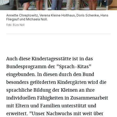
Annette Chreptowitz, Verena Kleine Holthaus, Doris Schenke, Hans
Fliegauf und Michaela Noll.
Foto: Büro Noll
Auch diese Kindertagesstätte ist in das
Bundesprogramm der "Sprach-Kitas"
eingebunden. In diesen durch den Bund
besonders geförderten Kindergärten wird die
sprachliche Bildung der Kleinen an ihre
individuellen Fähigkeiten in Zusammenarbeit
mit Eltern und Familien unterstützt und
erweitert. "Unser Nachwuchs mit weit über