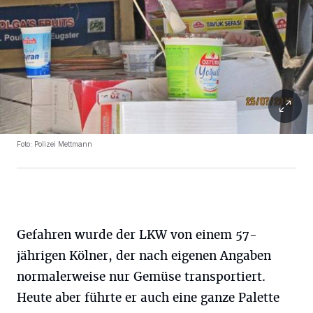
Foto: Polizei Mettmann
Gefahren wurde der LKW von einem 57-
jährigen Kölner, der nach eigenen Angaben
normalerweise nur Gemüse transportiert.
Heute aber führte er auch eine ganze Palette