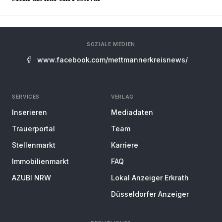
SOZIALE MEDIEN
www.facebook.com/mettmannerkreisnews/
SERVICES
VERLAG
Inserieren
Mediadaten
Trauerportal
Team
Stellenmarkt
Karriere
Immobilienmarkt
FAQ
AZUBI NRW
Lokal Anzeiger Erkrath
Düsseldorfer Anzeiger