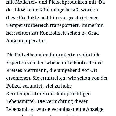
mit Molkerei- und Fleischprodukten mit. Da
der LKW keine Kühlanlage besaß, wurden
diese Produkte nicht im vorgeschriebenen
Temperaturbereich transportiert. Immerhin
herrschten zur Kontrollzeit schon 25 Grad
Außentemperatur.
Die Polizeibeamten informierten sofort die
Experten von der Lebensmittelkontrolle des
Kreises Mettmann, die umgehend vor Ort
erschienen. Sie ermittelten, wie schon von der
Polizei vermutet, viel zu hohe
Kerntemperaturen der kühlpflichtigen
Lebensmittel. Die Vernichtung dieser
Lebensmittel wurde veranlasst eine Anzeige