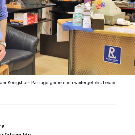
 der Königshof- Passage gerne noch weitergeführt: Leider
re