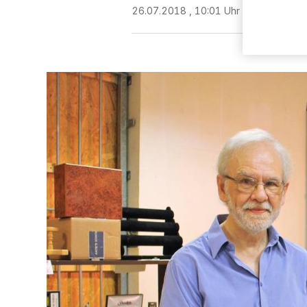
26.07.2018 , 10:01 Uhr
2 Minuten Le