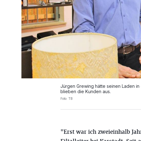
Jürgen Grewing hätte seinen Laden in
blieben die Kunden aus.
Foto: TB
"Erst war ich zweieinhalb Jah