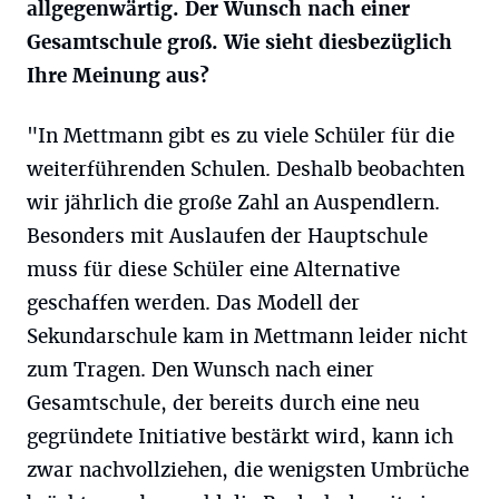
allgegenwärtig. Der Wunsch nach einer
Gesamtschule groß. Wie sieht diesbezüglich
Ihre Meinung aus?
"In Mettmann gibt es zu viele Schüler für die
weiterführenden Schulen. Deshalb beobachten
wir jährlich die große Zahl an Auspendlern.
Besonders mit Auslaufen der Hauptschule
muss für diese Schüler eine Alternative
geschaffen werden. Das Modell der
Sekundarschule kam in Mettmann leider nicht
zum Tragen. Den Wunsch nach einer
Gesamtschule, der bereits durch eine neu
gegründete Initiative bestärkt wird, kann ich
zwar nachvollziehen, die wenigsten Umbrüche