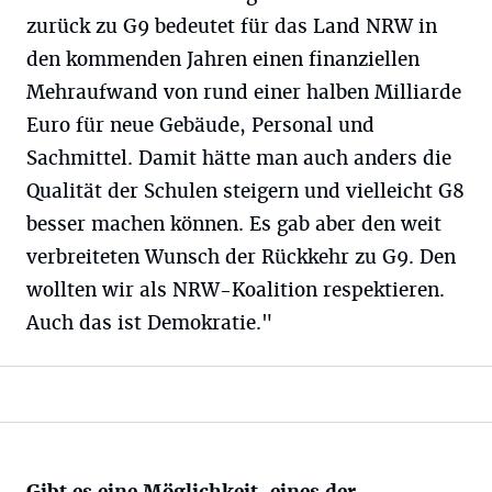
zurück zu G9 bedeutet für das Land NRW in
den kommenden Jahren einen finanziellen
Mehraufwand von rund einer halben Milliarde
Euro für neue Gebäude, Personal und
Sachmittel. Damit hätte man auch anders die
Qualität der Schulen steigern und vielleicht G8
besser machen können. Es gab aber den weit
verbreiteten Wunsch der Rückkehr zu G9. Den
wollten wir als NRW-Koalition respektieren.
Auch das ist Demokratie."
Gibt es eine Möglichkeit, eines der