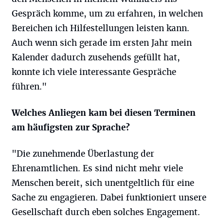
Gespräch komme, um zu erfahren, in welchen
Bereichen ich Hilfestellungen leisten kann.
Auch wenn sich gerade im ersten Jahr mein
Kalender dadurch zusehends gefüllt hat,
konnte ich viele interessante Gespräche
führen."
Welches Anliegen kam bei diesen Terminen
am häufigsten zur Sprache?
"Die zunehmende Überlastung der
Ehrenamtlichen. Es sind nicht mehr viele
Menschen bereit, sich unentgeltlich für eine
Sache zu engagieren. Dabei funktioniert unsere
Gesellschaft durch eben solches Engagement.