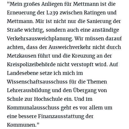
"Mein großes Anliegen für Mettmann ist die
Erneuerung der L239 zwischen Ratingen und
Mettmann. Mir ist nicht nur die Sanierung der
Straße wichtig, sondern auch eine anständige
Verkehrsausweichplanung. Wir müssen darauf
achten, dass der Ausweichverkehr nicht durch
Metzkausen führt und die Kreuzung an der
Kreispolizeibehörde nicht verstopft wird. Auf
Landesebene setze ich mich im
Wissenschaftsausschuss für die Themen
Lehrerausbildung und den Übergang von
Schule zur Hochschule ein. Und im
Kommunalausschuss geht es vor allem um
eine bessere Finanzausstattung der
Kommunen."