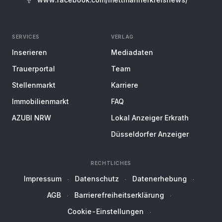
SERVICES
VERLAG
Inserieren
Mediadaten
Trauerportal
Team
Stellenmarkt
Karriere
Immobilienmarkt
FAQ
AZUBI NRW
Lokal Anzeiger Erkrath
Düsseldorfer Anzeiger
RECHTLICHES
Impressum
Datenschutz
Datenerhebung
AGB
Barrierefreiheitserklärung
Cookie-Einstellungen