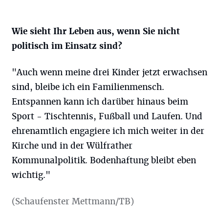
Wie sieht Ihr Leben aus, wenn Sie nicht
politisch im Einsatz sind?
"Auch wenn meine drei Kinder jetzt erwachsen
sind, bleibe ich ein Familienmensch.
Entspannen kann ich darüber hinaus beim
Sport - Tischtennis, Fußball und Laufen. Und
ehrenamtlich engagiere ich mich weiter in der
Kirche und in der Wülfrather
Kommunalpolitik. Bodenhaftung bleibt eben
wichtig."
(Schaufenster Mettmann/TB)