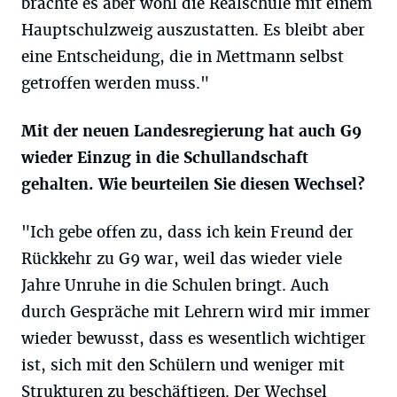
brächte es aber wohl die Realschule mit einem
Hauptschulzweig auszustatten. Es bleibt aber
eine Entscheidung, die in Mettmann selbst
getroffen werden muss."
Mit der neuen Landesregierung hat auch G9
wieder Einzug in die Schullandschaft
gehalten. Wie beurteilen Sie diesen Wechsel?
"Ich gebe offen zu, dass ich kein Freund der
Rückkehr zu G9 war, weil das wieder viele
Jahre Unruhe in die Schulen bringt. Auch
durch Gespräche mit Lehrern wird mir immer
wieder bewusst, dass es wesentlich wichtiger
ist, sich mit den Schülern und weniger mit
Strukturen zu beschäftigen. Der Wechsel