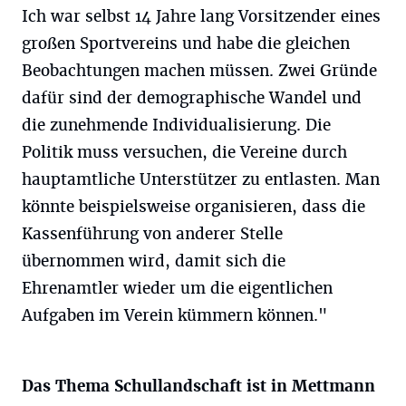
Ich war selbst 14 Jahre lang Vorsitzender eines
großen Sportvereins und habe die gleichen
Beobachtungen machen müssen. Zwei Gründe
dafür sind der demographische Wandel und
die zunehmende Individualisierung. Die
Politik muss versuchen, die Vereine durch
hauptamtliche Unterstützer zu entlasten. Man
könnte beispielsweise organisieren, dass die
Kassenführung von anderer Stelle
übernommen wird, damit sich die
Ehrenamtler wieder um die eigentlichen
Aufgaben im Verein kümmern können."
Das Thema Schullandschaft ist in Mettmann