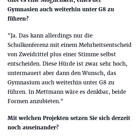
Gymnasien auch weiterhin unter G8 zu
führen?
"Ja. Das kann allerdings nur die
Schulkonferenz mit einem Mehrheitsentscheid
von Zweidrittel plus einer Stimme selbst
entscheiden. Diese Hürde ist zwar sehr hoch,
untermauert aber dann den Wunsch, das
Gymnasium auch weiterhin unter G8 zu
führen. In Mettmann wäre es denkbar, beide
Formen anzubieten."
Mit welchen Projekten setzen Sie sich derzeit
noch auseinander?