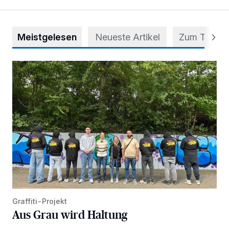
Meistgelesen
Neueste Artikel
Zum Thema
Aus Grau wird Haltung
Graffiti-Projekt
Aus Grau wird Haltung