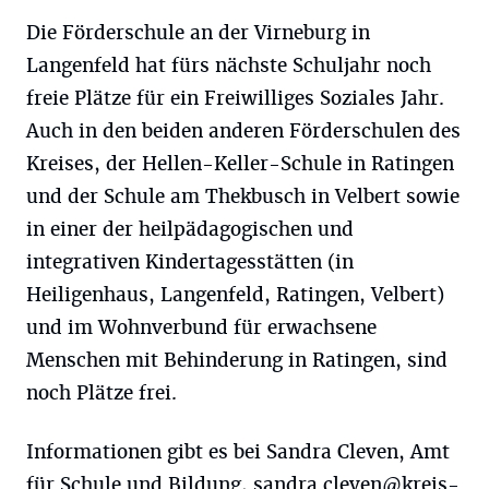
Die Förderschule an der Virneburg in
Langenfeld hat fürs nächste Schuljahr noch
freie Plätze für ein Freiwilliges Soziales Jahr.
Auch in den beiden anderen Förderschulen des
Kreises, der Hellen-Keller-Schule in Ratingen
und der Schule am Thekbusch in Velbert sowie
in einer der heilpädagogischen und
integrativen Kindertagesstätten (in
Heiligenhaus, Langenfeld, Ratingen, Velbert)
und im Wohnverbund für erwachsene
Menschen mit Behinderung in Ratingen, sind
noch Plätze frei.
Informationen gibt es bei Sandra Cleven, Amt
für Schule und Bildung,
sandra.cleven@kreis-