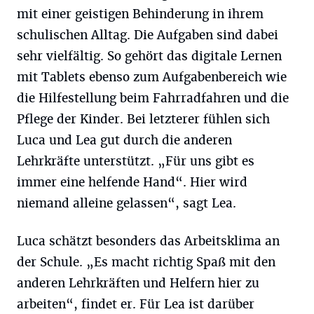
mit einer geistigen Behinderung in ihrem
schulischen Alltag. Die Aufgaben sind dabei
sehr vielfältig. So gehört das digitale Lernen
mit Tablets ebenso zum Aufgabenbereich wie
die Hilfestellung beim Fahrradfahren und die
Pflege der Kinder. Bei letzterer fühlen sich
Luca und Lea gut durch die anderen
Lehrkräfte unterstützt. „Für uns gibt es
immer eine helfende Hand“. Hier wird
niemand alleine gelassen“, sagt Lea.
Luca schätzt besonders das Arbeitsklima an
der Schule. „Es macht richtig Spaß mit den
anderen Lehrkräften und Helfern hier zu
arbeiten“, findet er. Für Lea ist darüber