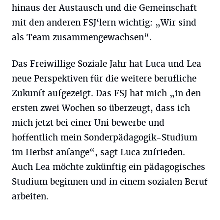
hinaus der Austausch und die Gemeinschaft
mit den anderen FSJ‘lern wichtig: „Wir sind
als Team zusammengewachsen“.
Das Freiwillige Soziale Jahr hat Luca und Lea
neue Perspektiven für die weitere berufliche
Zukunft aufgezeigt. Das FSJ hat mich „in den
ersten zwei Wochen so überzeugt, dass ich
mich jetzt bei einer Uni bewerbe und
hoffentlich mein Sonderpädagogik-Studium
im Herbst anfange“, sagt Luca zufrieden.
Auch Lea möchte zukünftig ein pädagogisches
Studium beginnen und in einem sozialen Beruf
arbeiten.