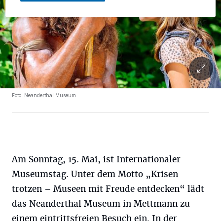
Foto: Neanderthal Museum
Am Sonntag, 15. Mai, ist Internationaler
Museumstag. Unter dem Motto „Krisen
trotzen – Museen mit Freude entdecken“ lädt
das Neanderthal Museum in Mettmann zu
einem eintrittsfreien Besuch ein. In der