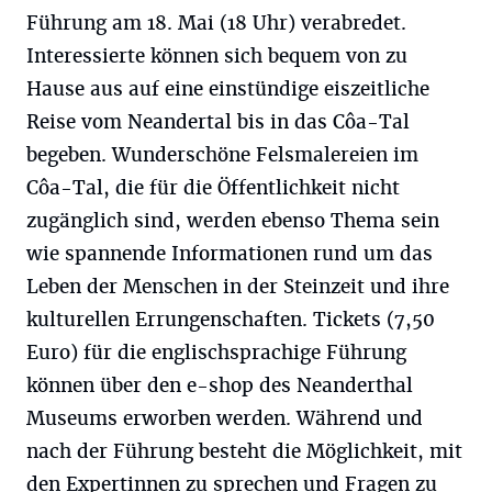
Führung am 18. Mai (18 Uhr) verabredet.
Interessierte können sich bequem von zu
Hause aus auf eine einstündige eiszeitliche
Reise vom Neandertal bis in das Côa-Tal
begeben. Wunderschöne Felsmalereien im
Côa-Tal, die für die Öffentlichkeit nicht
zugänglich sind, werden ebenso Thema sein
wie spannende Informationen rund um das
Leben der Menschen in der Steinzeit und ihre
kulturellen Errungenschaften. Tickets (7,50
Euro) für die englischsprachige Führung
können über den e-shop des Neanderthal
Museums erworben werden. Während und
nach der Führung besteht die Möglichkeit, mit
den Expertinnen zu sprechen und Fragen zu