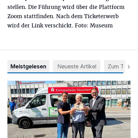
stellen. Die Führung wird über die Plattform
Zoom stattfinden. Nach dem Ticketerwerb
wird der Link verschickt. Foto: Museum
Meistgelesen
Neueste Artikel
Zum Thema
Starthilfe für den BürgerBus