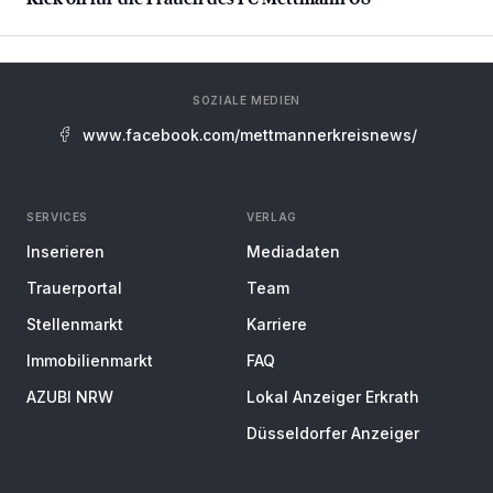
SOZIALE MEDIEN
www.facebook.com/mettmannerkreisnews/
SERVICES
VERLAG
Inserieren
Mediadaten
Trauerportal
Team
Stellenmarkt
Karriere
Immobilienmarkt
FAQ
AZUBI NRW
Lokal Anzeiger Erkrath
Düsseldorfer Anzeiger