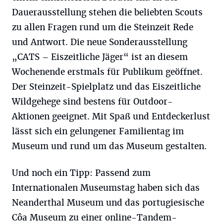
Dauerausstellung stehen die beliebten Scouts
zu allen Fragen rund um die Steinzeit Rede
und Antwort. Die neue Sonderausstellung
„CATS – Eiszeitliche Jäger“ ist an diesem
Wochenende erstmals für Publikum geöffnet.
Der Steinzeit-Spielplatz und das Eiszeitliche
Wildgehege sind bestens für Outdoor-
Aktionen geeignet. Mit Spaß und Entdeckerlust
lässt sich ein gelungener Familientag im
Museum und rund um das Museum gestalten.
Und noch ein Tipp: Passend zum
Internationalen Museumstag haben sich das
Neanderthal Museum und das portugiesische
Côa Museum zu einer online-Tandem-