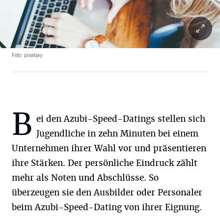
Foto: pixabay
B
ei den Azubi-Speed-Datings stellen sich
Jugendliche in zehn Minuten bei einem
Unternehmen ihrer Wahl vor und präsentieren
ihre Stärken. Der persönliche Eindruck zählt
mehr als Noten und Abschlüsse. So
überzeugen sie den Ausbilder oder Personaler
beim Azubi-Speed-Dating von ihrer Eignung.