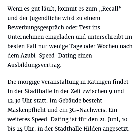
Wenn es gut läuft, kommt es zum „Recall“
und der Jugendliche wird zu einem
Bewerbungsgespräch oder Test ins
Unternehmen eingeladen und unterschreibt im
besten Fall nur wenige Tage oder Wochen nach
dem Azubi-Speed-Dating einen
Ausbildungsvertrag.
Die morgige Veranstaltung in Ratingen findet
in der Stadthalle in der Zeit zwischen 9 und
12.30 Uhr statt. Im Gebäude besteht
Maskenpflicht und ein 3G-Nachweis. Ein
weiteres Speed-Dating ist für den 21. Juni, 10
bis 14 Uhr, in der Stadthalle Hilden angesetzt.