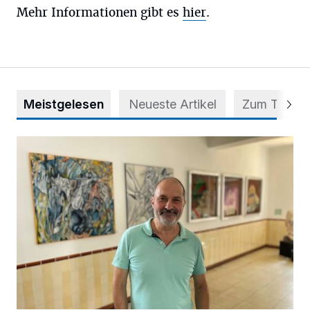
Mehr Informationen gibt es
hier
.
Meistgelesen
Neueste Artikel
Zum Thema
Zwischen Farben und Begegnungen