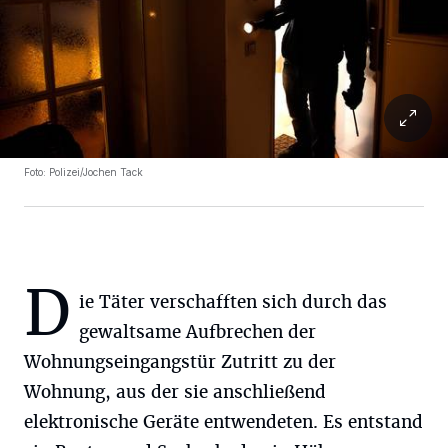
Foto: Polizei/Jochen Tack
D
ie Täter verschafften sich durch das
gewaltsame Aufbrechen der
Wohnungseingangstür Zutritt zu der
Wohnung, aus der sie anschließend
elektronische Geräte entwendeten. Es entstand