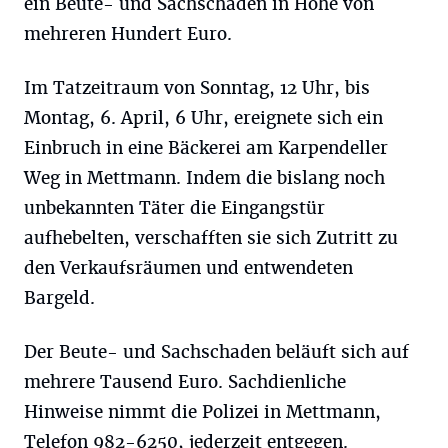
ein Beute- und Sachschaden in Höhe von
mehreren Hundert Euro.
Im Tatzeitraum von Sonntag, 12 Uhr, bis
Montag, 6. April, 6 Uhr, ereignete sich ein
Einbruch in eine Bäckerei am Karpendeller
Weg in Mettmann. Indem die bislang noch
unbekannten Täter die Eingangstür
aufhebelten, verschafften sie sich Zutritt zu
den Verkaufsräumen und entwendeten
Bargeld.
Der Beute- und Sachschaden beläuft sich auf
mehrere Tausend Euro. Sachdienliche
Hinweise nimmt die Polizei in Mettmann,
Telefon 982-6250, jederzeit entgegen.