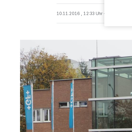
10.11.2016 , 12:33 Uhr
3 Minuten Le