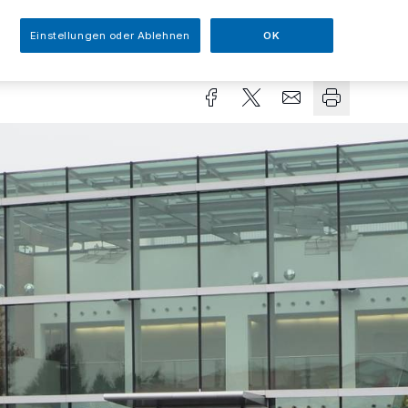
Einstellungen oder Ablehnen
OK
sezeit