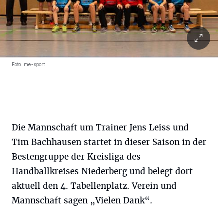
Foto: me-sport
Die Mannschaft um Trainer Jens Leiss und
Tim Bachhausen startet in dieser Saison in der
Bestengruppe der Kreisliga des
Handballkreises Niederberg und belegt dort
aktuell den 4. Tabellenplatz. Verein und
Mannschaft sagen „Vielen Dank“.