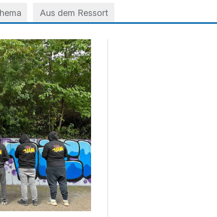
Thema
Aus dem Ressort