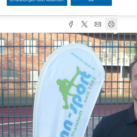
Einstellungen oder Ablehnen
OK
Lesezeit