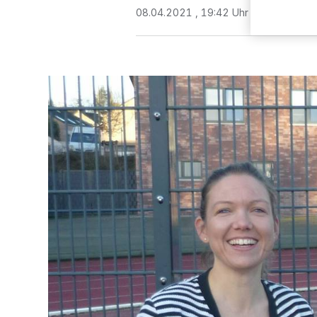
08.04.2021 , 19:42 Uhr
Eine Minute 