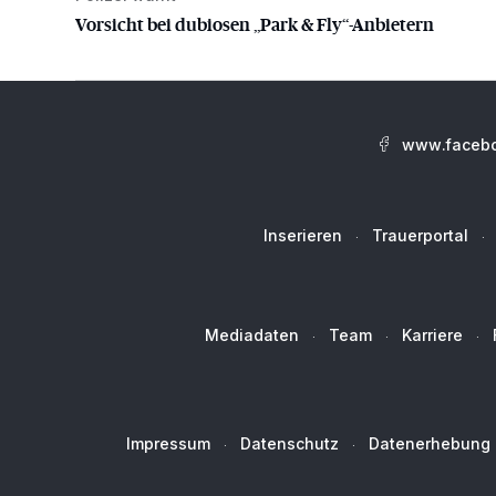
Vorsicht bei dubiosen „Park & Fly“-Anbietern
www.facebo
Inserieren
Trauerportal
Mediadaten
Team
Karriere
Impressum
Datenschutz
Datenerhebung