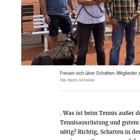
Freuen sich über Schatten: Mitglieder
Foto: Martin Schmelzer
. Was ist beim Tennis außer d
Tennisausrüstung und gutem 
nötig? Richtig, Schatten in d