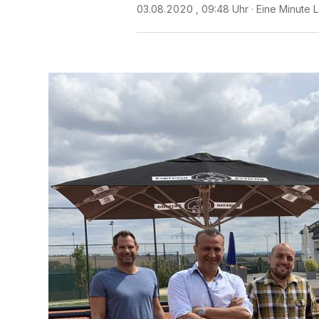
03.08.2020 , 09:48 Uhr
Eine Minute 