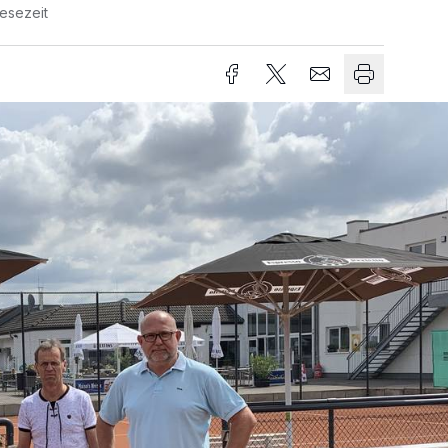
Lesezeit