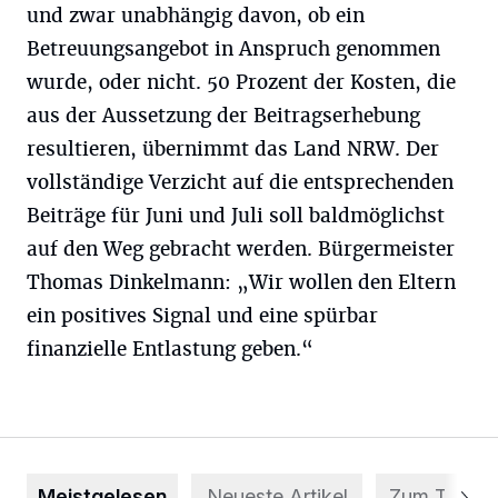
und zwar unabhängig davon, ob ein
Betreuungsangebot in Anspruch genommen
wurde, oder nicht. 50 Prozent der Kosten, die
aus der Aussetzung der Beitragserhebung
resultieren, übernimmt das Land NRW. Der
vollständige Verzicht auf die entsprechenden
Beiträge für Juni und Juli soll baldmöglichst
auf den Weg gebracht werden. Bürgermeister
Thomas Dinkelmann: „Wir wollen den Eltern
ein positives Signal und eine spürbar
finanzielle Entlastung geben.“
Meistgelesen
Neueste Artikel
Zum Thema