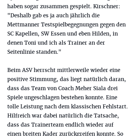
haben sogar zusammen gespielt. Kirschner:
"Deshalb gab es ja auch jährlich die
Mettmanner Testspielbegegnungen gegen den
SC Kapellen, SW Essen und eben Hilden, in
denen Toni und ich als Trainer an der
Seitenlinie standen."
Beim ASV herrscht mittlerweile wieder eine
positive Stimmung, das liegt natürlich daran,
dass das Team von Coach Meher Siala drei
Spiele ungeschlagen bestehen konnte. Eine
tolle Leistung nach dem klassischen Fehlstart.
Hilfreich war dabei natürlich die Tatsache,
dass das Trainerteam endlich wieder auf
einen breiten Kader zurückgreifen konnte. So