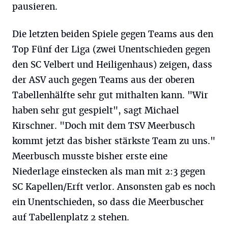
pausieren.
Die letzten beiden Spiele gegen Teams aus den
Top Fünf der Liga (zwei Unentschieden gegen
den SC Velbert und Heiligenhaus) zeigen, dass
der ASV auch gegen Teams aus der oberen
Tabellenhälfte sehr gut mithalten kann. "Wir
haben sehr gut gespielt", sagt Michael
Kirschner. "Doch mit dem TSV Meerbusch
kommt jetzt das bisher stärkste Team zu uns."
Meerbusch musste bisher erste eine
Niederlage einstecken als man mit 2:3 gegen
SC Kapellen/Erft verlor. Ansonsten gab es noch
ein Unentschieden, so dass die Meerbuscher
auf Tabellenplatz 2 stehen.