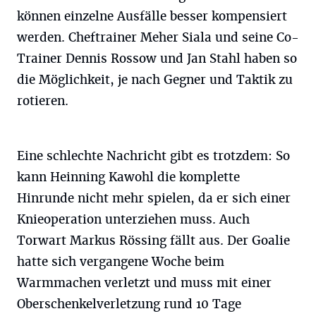
können einzelne Ausfälle besser kompensiert
werden. Cheftrainer Meher Siala und seine Co-
Trainer Dennis Rossow und Jan Stahl haben so
die Möglichkeit, je nach Gegner und Taktik zu
rotieren.
Eine schlechte Nachricht gibt es trotzdem: So
kann Heinning Kawohl die komplette
Hinrunde nicht mehr spielen, da er sich einer
Knieoperation unterziehen muss. Auch
Torwart Markus Rössing fällt aus. Der Goalie
hatte sich vergangene Woche beim
Warmmachen verletzt und muss mit einer
Oberschenkelverletzung rund 10 Tage