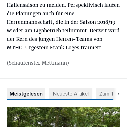
Hallensaison zu melden. Perspektivisch laufen
die Planungen auch für eine
Herrenmannschaft, die in der Saison 2018/19
wieder am Ligabetrieb teilnimmt. Derzeit wird
der Kern des jungen Herren-Teams von
MTHC-Urgestein Frank Loges trainiert.
(Schaufenster Mettmann)
Meistgelesen
Neueste Artikel
Zum Thema
Aus Grau wird Haltung