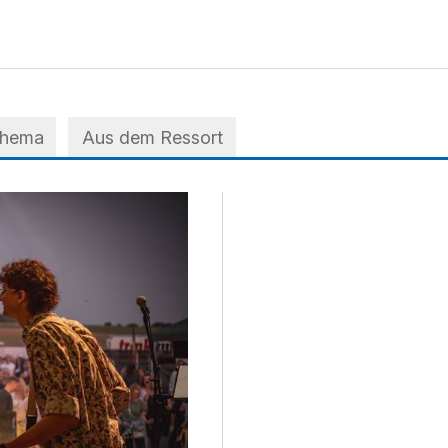
Thema
Aus dem Ressort