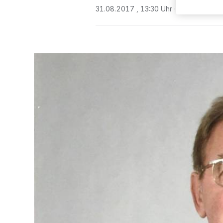
31.08.2017 , 13:30 Uhr
Eine Minute L