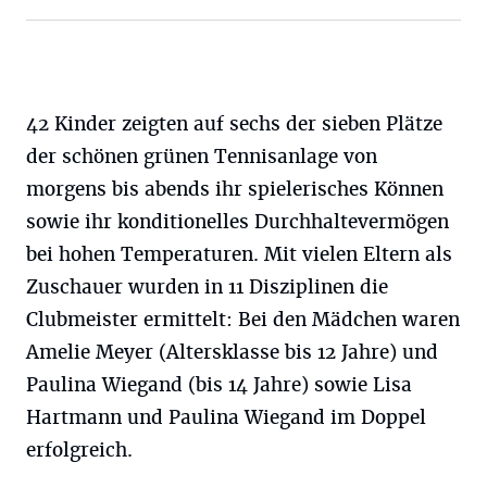
42 Kinder zeigten auf sechs der sieben Plätze
der schönen grünen Tennisanlage von
morgens bis abends ihr spielerisches Können
sowie ihr konditionelles Durchhaltevermögen
bei hohen Temperaturen. Mit vielen Eltern als
Zuschauer wurden in 11 Disziplinen die
Clubmeister ermittelt: Bei den Mädchen waren
Amelie Meyer (Altersklasse bis 12 Jahre) und
Paulina Wiegand (bis 14 Jahre) sowie Lisa
Hartmann und Paulina Wiegand im Doppel
erfolgreich.