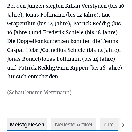
Bei den Jungen siegten Kilian Verstynen (bis 10
Jahre), Jonas Follmann (bis 12 Jahre), Luc
Grapenthin (bis 14 Jahre), Patrick Reddig (bis
16 Jahre ) und Frederik Schiele (bis 18 Jahre).
Die Doppelkonkurrenzen konnten die Teams
Caspar Hebel/Cornelius Schiele (bis 12 Jahre),
Jonas Böndel/Jonas Follmann (bis 14 Jahre)
und Patrick Reddig/Finn Rippen (bis 16 Jahre)
für sich entscheiden.
(Schaufenster Mettmann)
Meistgelesen
Neueste Artikel
Zum Thema