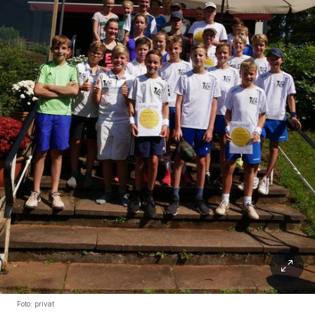
Foto: privat