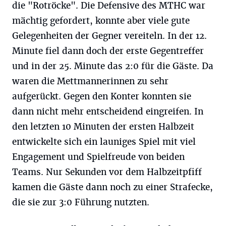
die "Rotröcke". Die Defensive des MTHC war
mächtig gefordert, konnte aber viele gute
Gelegenheiten der Gegner vereiteln. In der 12.
Minute fiel dann doch der erste Gegentreffer
und in der 25. Minute das 2:0 für die Gäste. Da
waren die Mettmannerinnen zu sehr
aufgerückt. Gegen den Konter konnten sie
dann nicht mehr entscheidend eingreifen. In
den letzten 10 Minuten der ersten Halbzeit
entwickelte sich ein launiges Spiel mit viel
Engagement und Spielfreude von beiden
Teams. Nur Sekunden vor dem Halbzeitpfiff
kamen die Gäste dann noch zu einer Strafecke,
die sie zur 3:0 Führung nutzten.