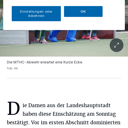
Einstellungen oder
OK
Ablehnen
Die MTHC-Abwehr erwartet eine Kurze Ecke.
Foto: AK
D
ie Damen aus der Landeshauptstadt
haben diese Einschätzung am Sonntag
bestätigt. Vor im ersten Abschnitt dominierten