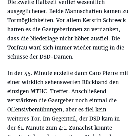
Die zweite Halbzeit verlief wesentlich
ausgeglichener. Beide Mannschaften kamen zu
Tormöglichkeiten. Vor allem Kerstin Schreeck
hatten es die Gastgeberinnen zu verdanken,
dass die Niederlage nicht höher ausfiel. Die
Torfrau warf sich immer wieder mutig in die
Schüsse der DSD-Damen.
In der 45. Minute erzielte dann Caro Pierre mit
einer wirklich sehenswerten Rückhand den
einzigen MTHC-Treffer. Anschließend
verstärkten die Gastgeber noch einmal die
Offensivbemühungen, aber es fiel kein
weiteres Tor. Im Gegenteil, der DSD kam in
der 61. Minute zum 4:1. Zunächst konnte