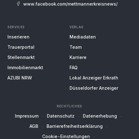
www.facebook.com/mettmannerkreisnews/
SERVICES
VERLAG
Inserieren
Mediadaten
Trauerportal
Team
Stellenmarkt
Karriere
Immobilienmarkt
FAQ
AZUBI NRW
Lokal Anzeiger Erkrath
Düsseldorfer Anzeiger
RECHTLICHES
Impressum
Datenschutz
Datenerhebung
AGB
Barrierefreiheitserklärung
Cookie-Einstellungen