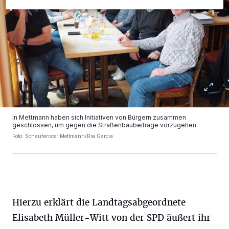
In Mettmann haben sich Initiativen von Bürgern zusammen
geschlossen, um gegen die Straßenbaubeiträge vorzugehen.
Foto: Schaufenster Mettmann/Ria Garcia
Hierzu erklärt die Landtagsabgeordnete
Elisabeth Müller-Witt von der SPD äußert ihr