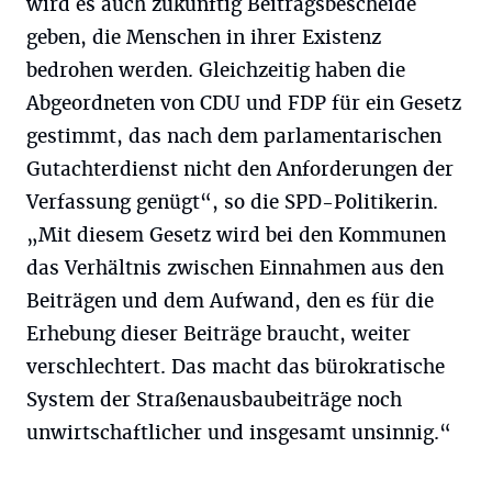
wird es auch zukünftig Beitragsbescheide
geben, die Menschen in ihrer Existenz
bedrohen werden. Gleichzeitig haben die
Abgeordneten von CDU und FDP für ein Gesetz
gestimmt, das nach dem parlamentarischen
Gutachterdienst nicht den Anforderungen der
Verfassung genügt“, so die SPD-Politikerin.
„Mit diesem Gesetz wird bei den Kommunen
das Verhältnis zwischen Einnahmen aus den
Beiträgen und dem Aufwand, den es für die
Erhebung dieser Beiträge braucht, weiter
verschlechtert. Das macht das bürokratische
System der Straßenausbaubeiträge noch
unwirtschaftlicher und insgesamt unsinnig.“