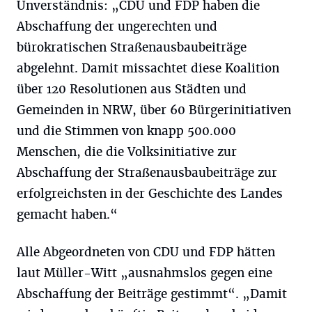
Unverständnis: „CDU und FDP haben die
Abschaffung der ungerechten und
bürokratischen Straßenausbaubeiträge
abgelehnt. Damit missachtet diese Koalition
über 120 Resolutionen aus Städten und
Gemeinden in NRW, über 60 Bürgerinitiativen
und die Stimmen von knapp 500.000
Menschen, die die Volksinitiative zur
Abschaffung der Straßenausbaubeiträge zur
erfolgreichsten in der Geschichte des Landes
gemacht haben.“
Alle Abgeordneten von CDU und FDP hätten
laut Müller-Witt „ausnahmslos gegen eine
Abschaffung der Beiträge gestimmt“. „Damit