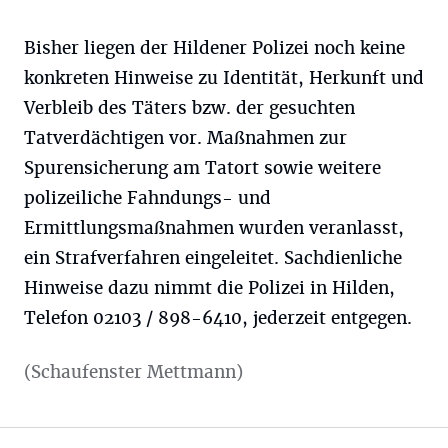
Bisher liegen der Hildener Polizei noch keine
konkreten Hinweise zu Identität, Herkunft und
Verbleib des Täters bzw. der gesuchten
Tatverdächtigen vor. Maßnahmen zur
Spurensicherung am Tatort sowie weitere
polizeiliche Fahndungs- und
Ermittlungsmaßnahmen wurden veranlasst,
ein Strafverfahren eingeleitet. Sachdienliche
Hinweise dazu nimmt die Polizei in Hilden,
Telefon 02103 / 898-6410, jederzeit entgegen.
(Schaufenster Mettmann)