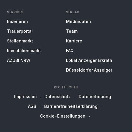
SERVICES
VERLAG
Inserieren
Mediadaten
Trauerportal
Team
Stellenmarkt
Karriere
Immobilienmarkt
FAQ
AZUBI NRW
Lokal Anzeiger Erkrath
Düsseldorfer Anzeiger
RECHTLICHES
Impressum
Datenschutz
Datenerhebung
AGB
Barrierefreiheitserklärung
Cookie-Einstellungen