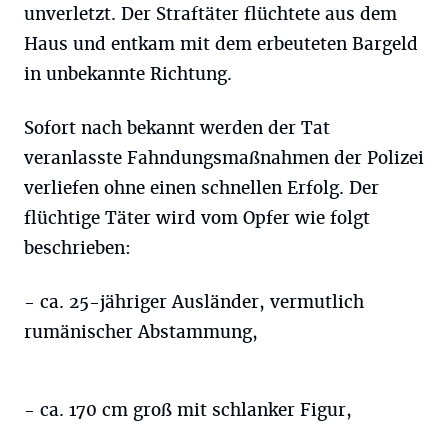
unverletzt. Der Straftäter flüchtete aus dem
Haus und entkam mit dem erbeuteten Bargeld
in unbekannte Richtung.
Sofort nach bekannt werden der Tat
veranlasste Fahndungsmaßnahmen der Polizei
verliefen ohne einen schnellen Erfolg. Der
flüchtige Täter wird vom Opfer wie folgt
beschrieben:
- ca. 25-jähriger Ausländer, vermutlich
rumänischer Abstammung,
- ca. 170 cm groß mit schlanker Figur,