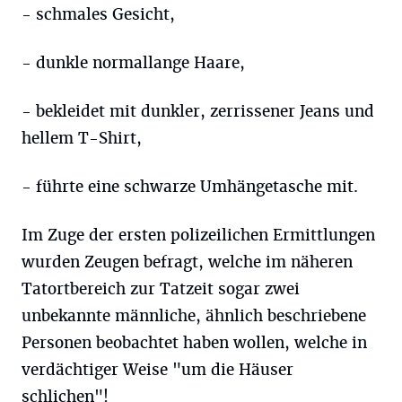
- schmales Gesicht,
- dunkle normallange Haare,
- bekleidet mit dunkler, zerrissener Jeans und
hellem T-Shirt,
- führte eine schwarze Umhängetasche mit.
Im Zuge der ersten polizeilichen Ermittlungen
wurden Zeugen befragt, welche im näheren
Tatortbereich zur Tatzeit sogar zwei
unbekannte männliche, ähnlich beschriebene
Personen beobachtet haben wollen, welche in
verdächtiger Weise "um die Häuser
schlichen"!