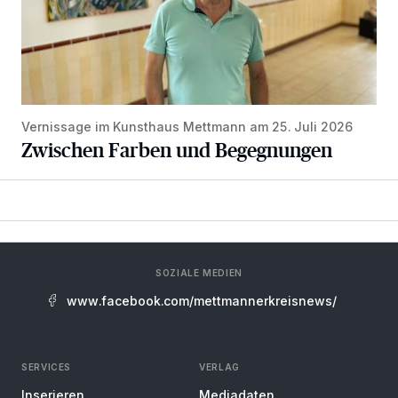
Vernissage im Kunsthaus Mettmann am 25. Juli 2026
Zwischen Farben und Begegnungen
SOZIALE MEDIEN
www.facebook.com/mettmannerkreisnews/
SERVICES
VERLAG
Inserieren
Mediadaten