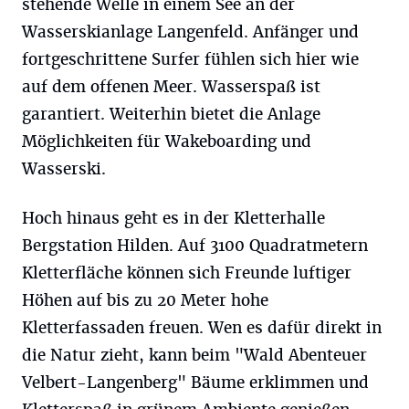
stehende Welle in einem See an der
Wasserskianlage Langenfeld. Anfänger und
fortgeschrittene Surfer fühlen sich hier wie
auf dem offenen Meer. Wasserspaß ist
garantiert. Weiterhin bietet die Anlage
Möglichkeiten für Wakeboarding und
Wasserski.
Hoch hinaus geht es in der Kletterhalle
Bergstation Hilden. Auf 3100 Quadratmetern
Kletterfläche können sich Freunde luftiger
Höhen auf bis zu 20 Meter hohe
Kletterfassaden freuen. Wen es dafür direkt in
die Natur zieht, kann beim "Wald Abenteuer
Velbert-Langenberg" Bäume erklimmen und