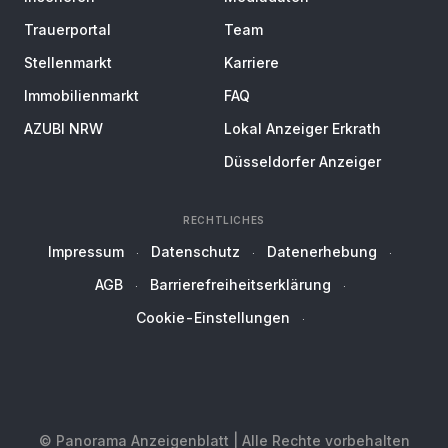
Trauerportal
Team
Stellenmarkt
Karriere
Immobilienmarkt
FAQ
AZUBI NRW
Lokal Anzeiger Erkrath
Düsseldorfer Anzeiger
RECHTLICHES
Impressum
Datenschutz
Datenerhebung
AGB
Barrierefreiheitserklärung
Cookie-Einstellungen
© Panorama Anzeigenblatt | Alle Rechte vorbehalten