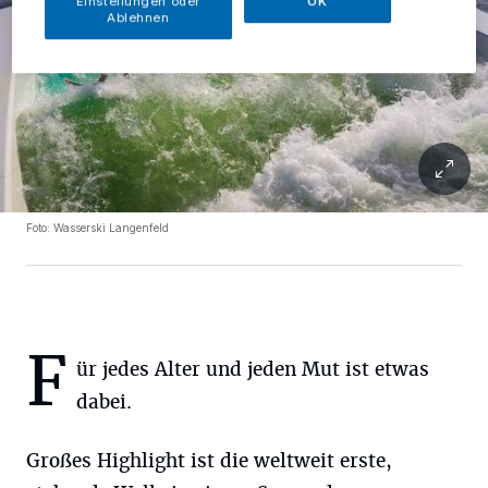
Einstellungen oder
OK
Ablehnen
Foto: Wasserski Langenfeld
F
ür jedes Alter und jeden Mut ist etwas
dabei.
Großes Highlight ist die weltweit erste,