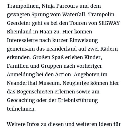
Trampolinen, Ninja Parcours und dem
gewagten Sprung vom Waterfall-Trampolin.
Geerdeter geht es bei den Touren von SEGWAY
Rheinland in Haan zu. Hier können
Interessierte nach kurzer Einweisung
gemeinsam das neanderland auf zwei Rädern
erkunden. Großen Spaß erleben Kinder,
Familien und Gruppen nach vorheriger
Anmeldung bei den Action-Angeboten im
Neanderthal Museum. Neugierige können hier
das Bogenschießen erlernen sowie am
Geocaching oder der Erlebnisführung
teilnehmen.
Weitere Infos zu diesen und weiteren Ideen für