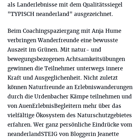
als Landerlebnisse mit dem Qualitätssiegel
"TYPISCH neanderland" ausgezeichnet.
Beim Coachingspaziergang mit Anja Hume
verbringen Wanderfreunde eine bewusste
Auszeit im Grünen. Mit natur- und
bewegungsbezogenen Achtsamkeitsübungen
gewinnen die Teilnehmer unterwegs innere
Kraft und Ausgeglichenheit. Nicht zuletzt
können Naturfreunde an Erlebniswanderungen
durch die Urdenbacher Kämpe teilnehmen und
von AuenErlebnisBegleitern mehr über das
vielfältige Ökosystem des Naturschutzgebietes
erfahren. Wer ganz persönliche Eindrücke vom
neanderlandSTEIG von Bloggerin Jeanette