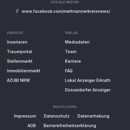
SOZIALE MEDIEN
www.facebook.com/mettmannerkreisnews/
SERVICES
VERLAG
Inserieren
Mediadaten
Trauerportal
Team
Stellenmarkt
Karriere
Immobilienmarkt
FAQ
AZUBI NRW
Lokal Anzeiger Erkrath
Düsseldorfer Anzeiger
RECHTLICHES
Impressum
Datenschutz
Datenerhebung
AGB
Barrierefreiheitserklärung