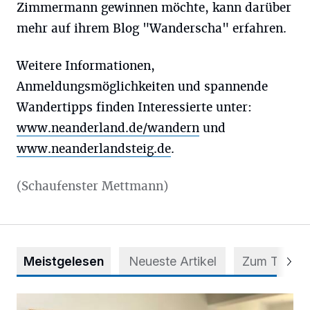
Zimmermann gewinnen möchte, kann darüber
mehr auf ihrem Blog "Wanderscha" erfahren.
Weitere Informationen,
Anmeldungsmöglichkeiten und spannende
Wandertipps finden Interessierte unter:
www.neanderland.de/wandern
und
www.neanderlandsteig.de
.
(Schaufenster Mettmann)
Meistgelesen
Neueste Artikel
Zum Thema
Zwischen Farben und Begegnungen