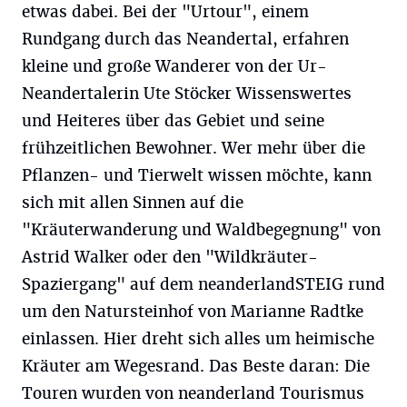
etwas dabei. Bei der "Urtour", einem
Rundgang durch das Neandertal, erfahren
kleine und große Wanderer von der Ur-
Neandertalerin Ute Stöcker Wissenswertes
und Heiteres über das Gebiet und seine
frühzeitlichen Bewohner. Wer mehr über die
Pflanzen- und Tierwelt wissen möchte, kann
sich mit allen Sinnen auf die
"Kräuterwanderung und Waldbegegnung" von
Astrid Walker oder den "Wildkräuter-
Spaziergang" auf dem neanderlandSTEIG rund
um den Natursteinhof von Marianne Radtke
einlassen. Hier dreht sich alles um heimische
Kräuter am Wegesrand. Das Beste daran: Die
Touren wurden von neanderland Tourismus