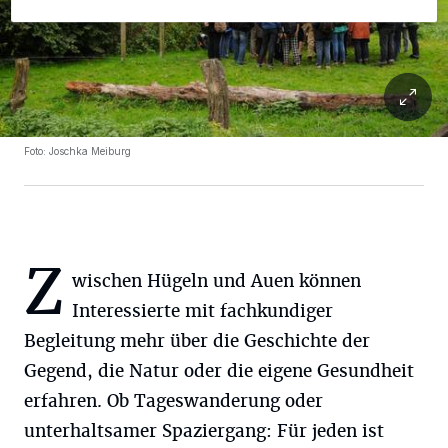
Foto: Joschka Meiburg
Z
wischen Hügeln und Auen können
Interessierte mit fachkundiger
Begleitung mehr über die Geschichte der
Gegend, die Natur oder die eigene Gesundheit
erfahren. Ob Tageswanderung oder
unterhaltsamer Spaziergang: Für jeden ist