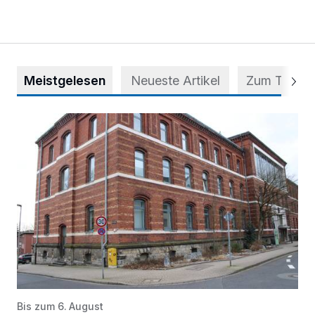
Meistgelesen
Neueste Artikel
Zum Thema
Abstimmung für Heimatpreis noch möglich
Bis zum 6. August