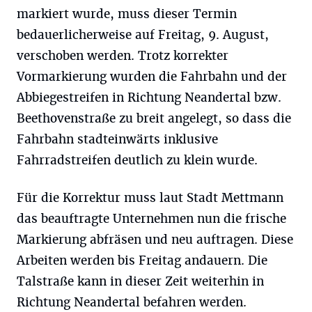
markiert wurde, muss dieser Termin
bedauerlicherweise auf Freitag, 9. August,
verschoben werden. Trotz korrekter
Vormarkierung wurden die Fahrbahn und der
Abbiegestreifen in Richtung Neandertal bzw.
Beethovenstraße zu breit angelegt, so dass die
Fahrbahn stadteinwärts inklusive
Fahrradstreifen deutlich zu klein wurde.
Für die Korrektur muss laut Stadt Mettmann
das beauftragte Unternehmen nun die frische
Markierung abfräsen und neu auftragen. Diese
Arbeiten werden bis Freitag andauern. Die
Talstraße kann in dieser Zeit weiterhin in
Richtung Neandertal befahren werden.