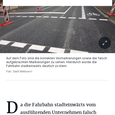
Auf dem Foto sind die korrekten Vormarkierungen sowie die falsch
aufgebrachten Markierungen zu sehen. Hierdurch wurde die
Fahrbahn stadteinwärts deutlich zu klein.
Foto: Stadt Mettmann
D
a die Fahrbahn stadteinwärts vom
ausführenden Unternehmen falsch