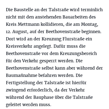
Die Baustelle an der Talstraße wird terminlich
nicht mit den anstehenden Bauarbeiten des
Kreis Mettmann kollidieren, die am Montag,
12. August, auf der Beethovenstraße beginnen.
Dort wird an der Kreuzung Flurstraße ein
Kreisverkehr angelegt. Dafür muss die
Beethovenstraße vor dem Kreuzungsbereich
für den Verkehr gesperrt werden. Die
Beethovenstraße selbst kann aber während der
Baumaßnahme befahren werden. Die
Fertigstellung der Talstraße ist hierfür
zwingend erforderlich, da der Verkehr
während der Bauphase über die Talstraße
geleitet werden muss.