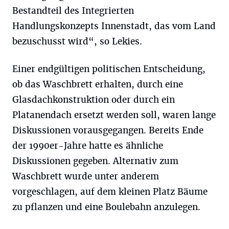
Bestandteil des Integrierten
Handlungskonzepts Innenstadt, das vom Land
bezuschusst wird“, so Lekies.
Einer endgültigen politischen Entscheidung,
ob das Waschbrett erhalten, durch eine
Glasdachkonstruktion oder durch ein
Platanendach ersetzt werden soll, waren lange
Diskussionen vorausgegangen. Bereits Ende
der 1990er-Jahre hatte es ähnliche
Diskussionen gegeben. Alternativ zum
Waschbrett wurde unter anderem
vorgeschlagen, auf dem kleinen Platz Bäume
zu pflanzen und eine Boulebahn anzulegen.