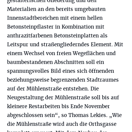
gestalterischen Gliederung und den
Materialien an den bereits umgebauten
Innenstadtbereichen mit einem hellen
Betonsteinpflaster in Kombination mit
anthrazitfarbenen Betonsteinplatten als
Leitspur und straßengliederndes Element. Mit
einem Wechsel von freien Wegeflächen und
baumbestandenen Abschnitten soll ein
spannungsvolles Bild eines sich öffnenden
beziehungsweise begrenzenden Stadtraumes
auf der Mühlenstraße entstehen. Die
Neugestaltung der Mühlenstraße soll bis auf
kleinere Restarbeiten bis Ende November
abgeschlossen sein“, so Thomas Lekies. „Wie
die Mühlenstraße wird auch die Orthsgasse