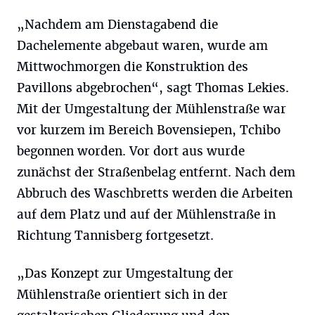
„Nachdem am Dienstagabend die
Dachelemente abgebaut waren, wurde am
Mittwochmorgen die Konstruktion des
Pavillons abgebrochen“, sagt Thomas Lekies.
Mit der Umgestaltung der Mühlenstraße war
vor kurzem im Bereich Bovensiepen, Tchibo
begonnen worden. Vor dort aus wurde
zunächst der Straßenbelag entfernt. Nach dem
Abbruch des Waschbretts werden die Arbeiten
auf dem Platz und auf der Mühlenstraße in
Richtung Tannisberg fortgesetzt.
„Das Konzept zur Umgestaltung der
Mühlenstraße orientiert sich in der