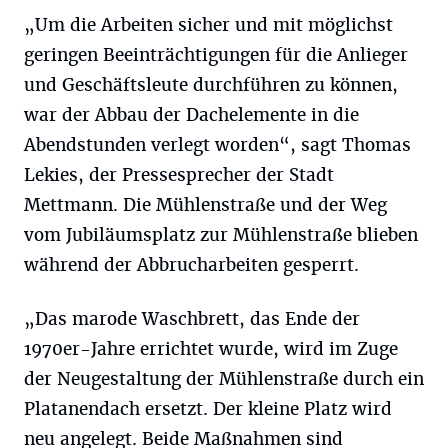
„Um die Arbeiten sicher und mit möglichst
geringen Beeinträchtigungen für die Anlieger
und Geschäftsleute durchführen zu können,
war der Abbau der Dachelemente in die
Abendstunden verlegt worden“, sagt Thomas
Lekies, der Pressesprecher der Stadt
Mettmann. Die Mühlenstraße und der Weg
vom Jubiläumsplatz zur Mühlenstraße blieben
während der Abbrucharbeiten gesperrt.
„Das marode Waschbrett, das Ende der
1970er-Jahre errichtet wurde, wird im Zuge
der Neugestaltung der Mühlenstraße durch ein
Platanendach ersetzt. Der kleine Platz wird
neu angelegt. Beide Maßnahmen sind