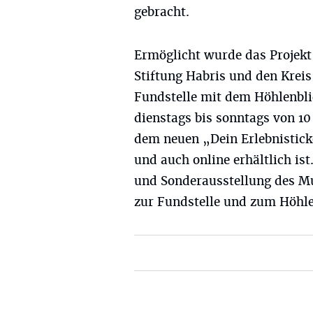
gebracht.
Ermöglicht wurde das Projek
Stiftung Habris und den Krei
Fundstelle mit dem Höhlenbli
dienstags bis sonntags von 10 
dem neuen „Dein Erlebnistic
und auch online erhältlich is
und Sonderausstellung des M
zur Fundstelle und zum Höhle