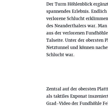
Der Turm Höhlenblick ergänzt
spannendes Erlebnis. Endlich
verlorene Schlucht erklimmen
des Neanderthalers war. Man b
aus der verlorenen Fundhöhle
Talseite. Unter der obersten 
Netztunnel und können nachem
Schlucht war.
Zentral auf der obersten Plat
als taktiles Exponat inszenier
Grad-Video der Fundhöhle Feld