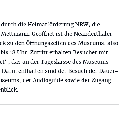
t durch die Heimatförderung NRW, die
s Mettmann. Geöffnet ist die Neanderthaler-
ck zu den Öffnungszeiten des Museums, also
bis 18 Uhr. Zutritt erhalten Besucher mit
ket“, das an der Tageskasse des Museums
t. Darin enthalten sind der Besuch der Dauer-
useums, der Audioguide sowie der Zugang
nblick.