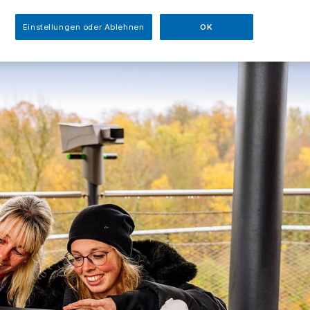
Einstellungen oder Ablehnen
OK