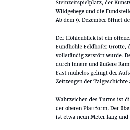
Steinzeitspielplatz, der Kunst
Wildgehege und die Fundstell
Ab dem 9. Dezember öffnet de
Der Höhlenblick ist ein offen
Fundhöhle Feldhofer Grotte, 
vollständig zerstört wurde. 
durch innere und äußere Ramp
Fast mühelos gelingt der Aufs
Zeitzeugen der Talgeschicht
Wahrzeichen des Turms ist die
der oberen Plattform. Der übe
ist etwa neun Meter lang und 