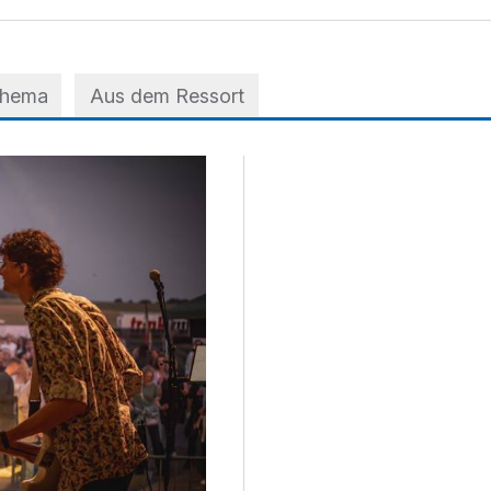
Thema
Aus dem Ressort