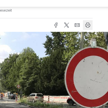
Lesezeit