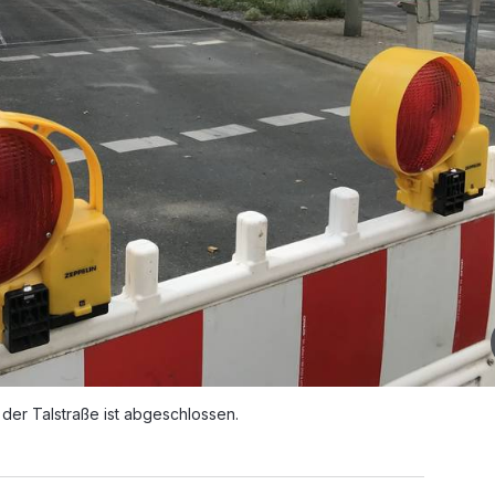
der Talstraße ist abgeschlossen.