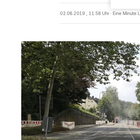
02.08.2019 , 11:58 Uhr
Eine Minute 