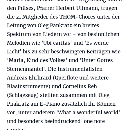
den Präses, Pfarrer Herbert Ullmann, trugen
die 21 Mitglieder des THOM-Chores unter der
Leitung von Oleg Pankratz ein breites
Spektrum von Liedern vor - von besinnlichen
Melodien wie 'Ubi caritas' und 'Es werde
Licht' bis zu sehr beschwingten Beiträgen wie
'Maria, Kind des Volkes' und 'Unter Gottes
Sternenmantel'. Die Instrumentalisten
Andreas Ehrhrard (Querflöte und weitere
Blasinstrumente) und Cornelius Reh
(Schlagzeug) stellten zusammen mit Oleg
Pnakratz am E-Piano zusätzlich ihr Können
vor, unter anderem 'What a wonderful world'
und besonders beeindruckend 'one note