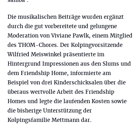
samba'.
Die musikalischen Beiträge wurden ergänzt
durch die gut vorbereitete und gelungene
Moderation von Viviane Pawlk, einem Mitglied
des THOM-Chores. Der Kolpingvorsitzende
Wilfried Meiswinkel präsentierte im
Hintergrund Impressionen aus den Slums und
dem Friendship Home, informierte am
Beispiel von drei Kinderschicksalen über die
überaus wertvolle Arbeit des Friendship
Homes und legte die laufenden Kosten sowie
die bisherige Unterstützung der
Kolpingsfamilie Mettmann dar.