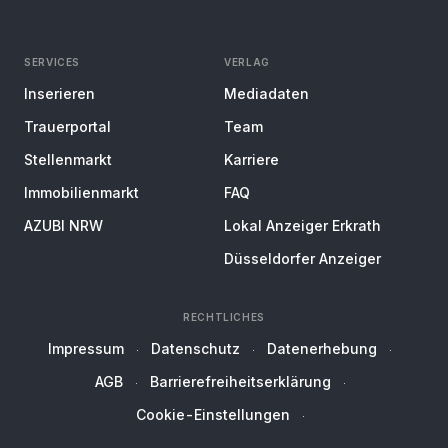
SERVICES
VERLAG
Inserieren
Mediadaten
Trauerportal
Team
Stellenmarkt
Karriere
Immobilienmarkt
FAQ
AZUBI NRW
Lokal Anzeiger Erkrath
Düsseldorfer Anzeiger
RECHTLICHES
Impressum
Datenschutz
Datenerhebung
AGB
Barrierefreiheitserklärung
Cookie-Einstellungen