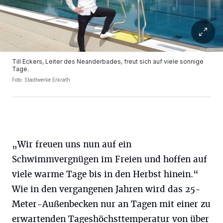
Till Eckers, Leiter des Neanderbades, freut sich auf viele sonnige
Tage.
Foto: Stadtwerke Erkrath
„Wir freuen uns nun auf ein
Schwimmvergnügen im Freien und hoffen auf
viele warme Tage bis in den Herbst hinein.“
Wie in den vergangenen Jahren wird das 25-
Meter-Außenbecken nur an Tagen mit einer zu
erwartenden Tageshöchsttemperatur von über