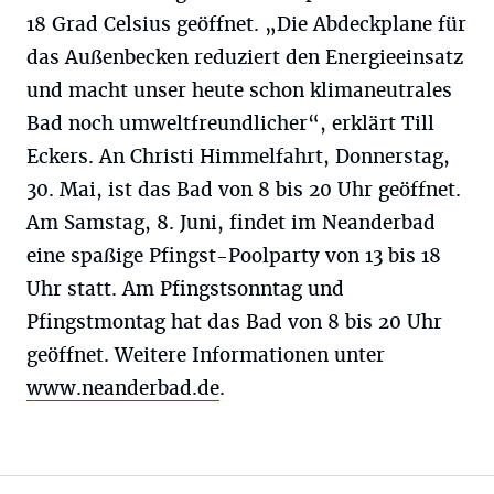
18 Grad Celsius geöffnet. „Die Abdeckplane für
das Außenbecken reduziert den Energieeinsatz
und macht unser heute schon klimaneutrales
Bad noch umweltfreundlicher“, erklärt Till
Eckers. An Christi Himmelfahrt, Donnerstag,
30. Mai, ist das Bad von 8 bis 20 Uhr geöffnet.
Am Samstag, 8. Juni, findet im Neanderbad
eine spaßige Pfingst-Poolparty von 13 bis 18
Uhr statt. Am Pfingstsonntag und
Pfingstmontag hat das Bad von 8 bis 20 Uhr
geöffnet. Weitere Informationen unter
www.neanderbad.de
.