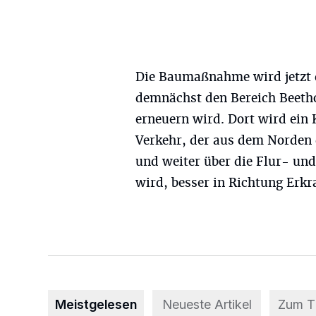
Die Baumaßnahme wird jetzt 
demnächst den Bereich Beetho
erneuern wird. Dort wird ein 
Verkehr, der aus dem Norden 
und weiter über die Flur- und
wird, besser in Richtung Erkr
Meistgelesen
Neueste Artikel
Zum 