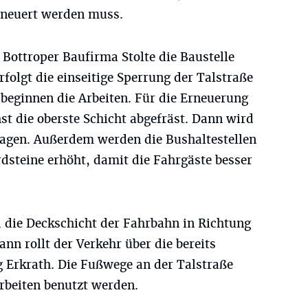
rneuert werden muss.
Bottroper Baufirma Stolte die Baustelle
rfolgt die einseitige Sperrung der Talstraße
beginnen die Arbeiten. Für die Erneuerung
t die oberste Schicht abgefräst. Dann wird
ragen. Außerdem werden die Bushaltestellen
dsteine erhöht, damit die Fahrgäste besser
 die Deckschicht der Fahrbahn in Richtung
nn rollt der Verkehr über die bereits
g Erkrath. Die Fußwege an der Talstraße
beiten benutzt werden.