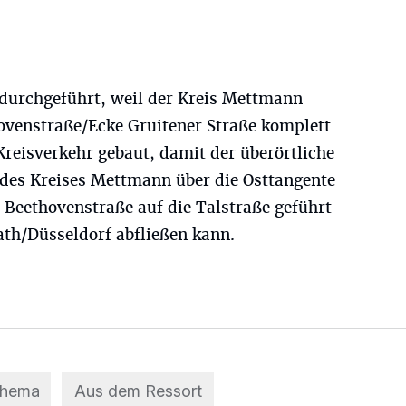
durchgeführt, weil der Kreis Mettmann
venstraße/Ecke Gruitener Straße komplett
Kreisverkehr gebaut, damit der überörtliche
des Kreises Mettmann über die Osttangente
 Beethovenstraße auf die Talstraße geführt
ath/Düsseldorf abfließen kann.
Thema
Aus dem Ressort