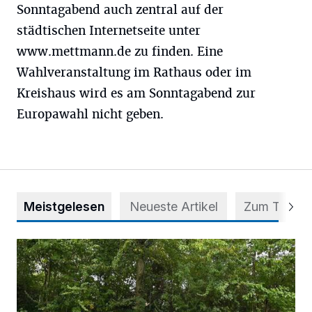
Sonntagabend auch zentral auf der
städtischen Internetseite unter
www.mettmann.de zu finden. Eine
Wahlveranstaltung im Rathaus oder im
Kreishaus wird es am Sonntagabend zur
Europawahl nicht geben.
Meistgelesen
Neueste Artikel
Zum Thema
Aus Grau wird Haltung