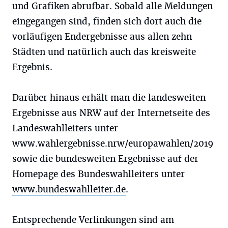
und Grafiken abrufbar. Sobald alle Meldungen
eingegangen sind, finden sich dort auch die
vorläufigen Endergebnisse aus allen zehn
Städten und natürlich auch das kreisweite
Ergebnis.
Darüber hinaus erhält man die landesweiten
Ergebnisse aus NRW auf der Internetseite des
Landeswahlleiters unter
www.wahlergebnisse.nrw/europawahlen/2019
sowie die bundesweiten Ergebnisse auf der
Homepage des Bundeswahlleiters unter
www.bundeswahlleiter.de
.
Entsprechende Verlinkungen sind am