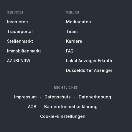
SERVICES
VERLAG
Inserieren
Mediadaten
Trauerportal
Team
Stellenmarkt
Karriere
Immobilienmarkt
FAQ
AZUBI NRW
Lokal Anzeiger Erkrath
Düsseldorfer Anzeiger
RECHTLICHES
Impressum
Datenschutz
Datenerhebung
AGB
Barrierefreiheitserklärung
Cookie-Einstellungen