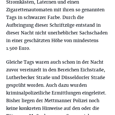
Stromkästen, Laternen und einen
Zigarettenautomaten mit ihren so genannten
Tags in schwarzer Farbe. Durch die
Aufbringung dieser Schriftzüge entstand in
dieser Nacht nicht unerheblicher Sachschaden
in einer geschätzten Höhe von mindestens
1.500 Euro.
Gleiche Tags waren auch schon in der Nacht
zuvor vereinzelt in den Bereichen Eichstraße,
Lutherbecker Straße und Düsseldorfer Straße
gesprüht worden. Auch dazu wurden
kriminalpolizeiliche Ermittlungen eingeleitet.
Bisher liegen der Mettmanner Polizei noch
keine konkreten Hinweise auf den oder die