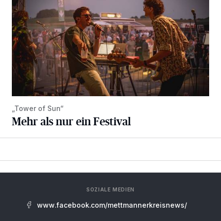
„Tower of Sun“
Mehr als nur ein Festival
SOZIALE MEDIEN
www.facebook.com/mettmannerkreisnews/